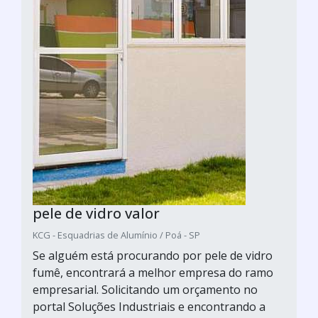
pele de vidro valor
KCG - Esquadrias de Alumínio / Poá - SP
Se alguém está procurando por pele de vidro
fumê, encontrará a melhor empresa do ramo
empresarial. Solicitando um orçamento no
portal Soluções Industriais e encontrando a