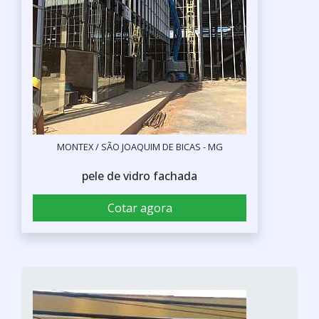
MONTEX / SÃO JOAQUIM DE BICAS - MG
pele de vidro fachada
Cotar agora