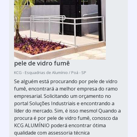
pele de vidro fumê
KCG - Esquadrias de Alumínio / Poá - SP
Se alguém está procurando por pele de vidro
fumê, encontrará a melhor empresa do ramo
empresarial. Solicitando um orçamento no
portal Soluções Industriais e encontrando a
líder do mercado. Sim, é isso mesmo! Quando a
procura é por pele de vidro fumê, conosco da
KCG ALUMÍNIO poderá encontrar ótima
qualidade com assessoria técnica