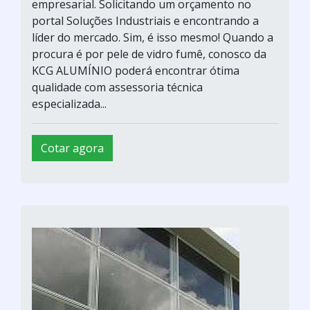
empresarial. Solicitando um orçamento no
portal Soluções Industriais e encontrando a
líder do mercado. Sim, é isso mesmo! Quando a
procura é por pele de vidro fumê, conosco da
KCG ALUMÍNIO poderá encontrar ótima
qualidade com assessoria técnica
especializada...
Cotar agora