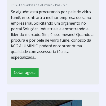
KCG - Esquadrias de Alumínio / Poá - SP
Se alguém está procurando por pele de vidro
fumê, encontrará a melhor empresa do ramo
empresarial. Solicitando um orçamento no
portal Soluções Industriais e encontrando a
líder do mercado. Sim, é isso mesmo! Quando a
procura é por pele de vidro fumê, conosco da
KCG ALUMÍNIO poderá encontrar ótima
qualidade com assessoria técnica
especializada...
Cotar agora