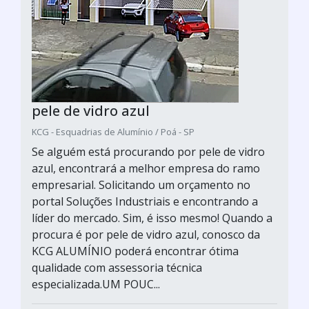
pele de vidro azul
KCG - Esquadrias de Alumínio / Poá - SP
Se alguém está procurando por pele de vidro
azul, encontrará a melhor empresa do ramo
empresarial. Solicitando um orçamento no
portal Soluções Industriais e encontrando a
líder do mercado. Sim, é isso mesmo! Quando a
procura é por pele de vidro azul, conosco da
KCG ALUMÍNIO poderá encontrar ótima
qualidade com assessoria técnica
especializada.UM POUC...