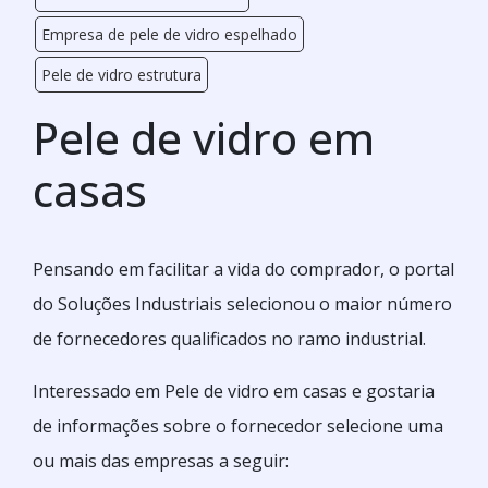
Empresa de pele de vidro espelhado
Pele de vidro estrutura
Pele de vidro em
casas
Pensando em facilitar a vida do comprador, o portal
do Soluções Industriais selecionou o maior número
de fornecedores qualificados no ramo industrial.
Interessado em Pele de vidro em casas e gostaria
de informações sobre o fornecedor selecione uma
ou mais das empresas a seguir: