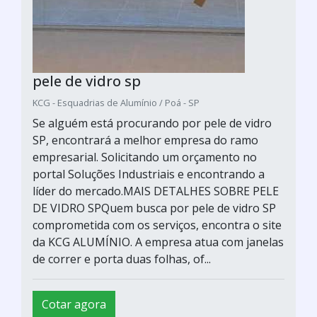
pele de vidro sp
KCG - Esquadrias de Alumínio / Poá - SP
Se alguém está procurando por pele de vidro
SP, encontrará a melhor empresa do ramo
empresarial. Solicitando um orçamento no
portal Soluções Industriais e encontrando a
líder do mercado.MAIS DETALHES SOBRE PELE
DE VIDRO SPQuem busca por pele de vidro SP
comprometida com os serviços, encontra o site
da KCG ALUMÍNIO. A empresa atua com janelas
de correr e porta duas folhas, of...
Cotar agora