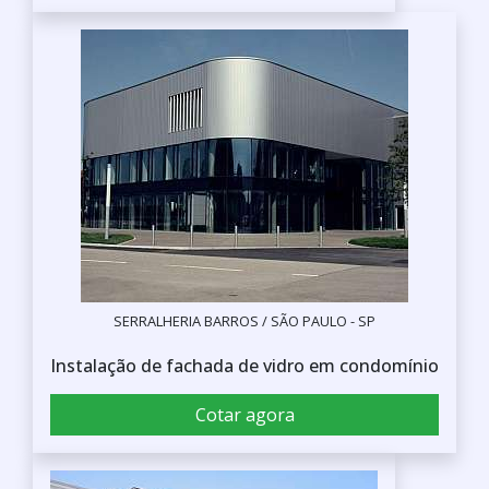
SERRALHERIA BARROS / SÃO PAULO - SP
Instalação de fachada de vidro em condomínio
Cotar agora