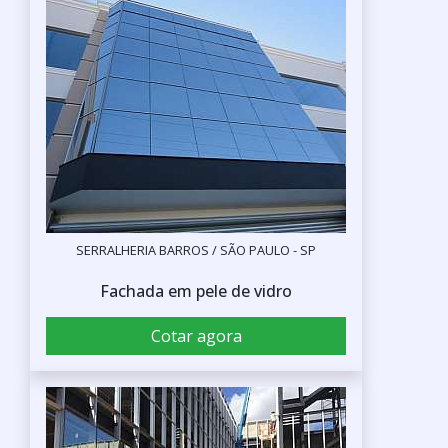
SERRALHERIA BARROS / SÃO PAULO - SP
Fachada em pele de vidro
Cotar agora