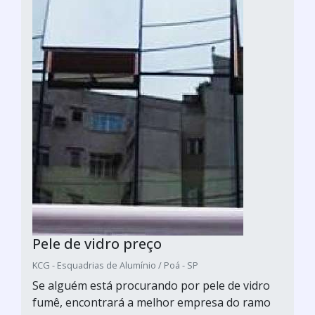
Pele de vidro preço
KCG - Esquadrias de Alumínio / Poá - SP
Se alguém está procurando por pele de vidro
fumê, encontrará a melhor empresa do ramo