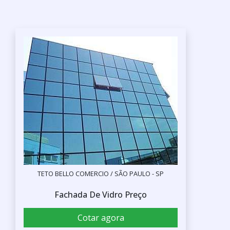
TETO BELLO COMERCIO / SÃO PAULO - SP
Fachada De Vidro Preço
Cotar agora