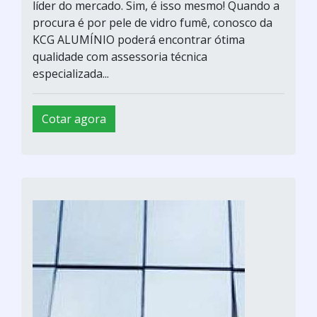
líder do mercado. Sim, é isso mesmo! Quando a
procura é por pele de vidro fumê, conosco da
KCG ALUMÍNIO poderá encontrar ótima
qualidade com assessoria técnica
especializada...
Cotar agora