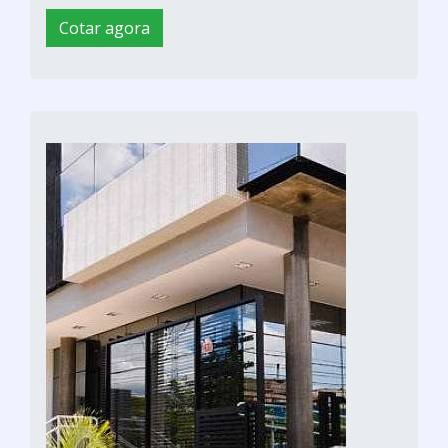
Cotar agora