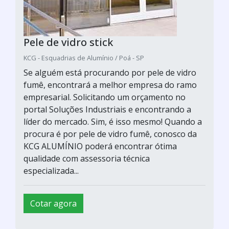
Pele de vidro stick
KCG - Esquadrias de Alumínio / Poá - SP
Se alguém está procurando por pele de vidro
fumê, encontrará a melhor empresa do ramo
empresarial. Solicitando um orçamento no
portal Soluções Industriais e encontrando a
líder do mercado. Sim, é isso mesmo! Quando a
procura é por pele de vidro fumê, conosco da
KCG ALUMÍNIO poderá encontrar ótima
qualidade com assessoria técnica
especializada...
Cotar agora