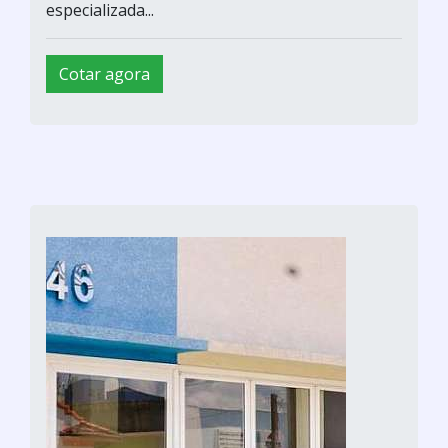
especializada...
Cotar agora