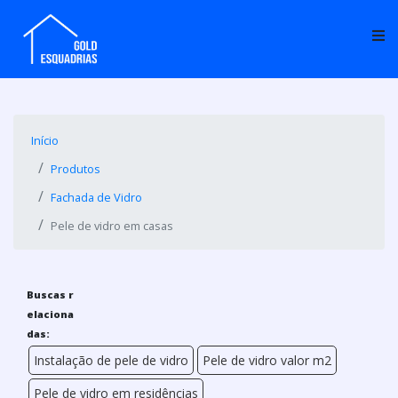
Início
Produtos
Fachada de Vidro
Pele de vidro em casas
Buscas r
elaciona
das:
Instalação de pele de vidro
Pele de vidro valor m2
Pele de vidro em residências