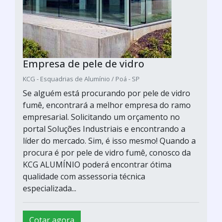
Empresa de pele de vidro
KCG - Esquadrias de Alumínio / Poá - SP
Se alguém está procurando por pele de vidro
fumê, encontrará a melhor empresa do ramo
empresarial. Solicitando um orçamento no
portal Soluções Industriais e encontrando a
líder do mercado. Sim, é isso mesmo! Quando a
procura é por pele de vidro fumê, conosco da
KCG ALUMÍNIO poderá encontrar ótima
qualidade com assessoria técnica
especializada...
Cotar agora