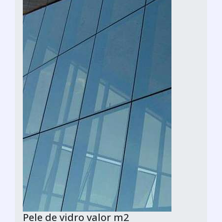
Pele de vidro valor m2