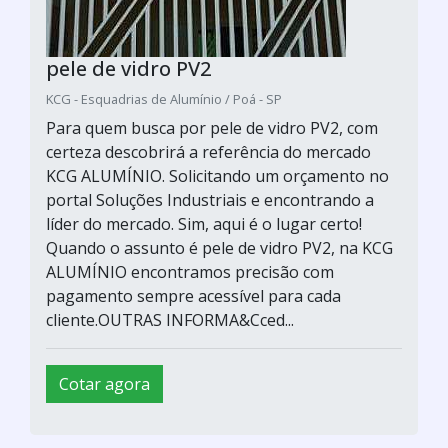
pele de vidro PV2
KCG - Esquadrias de Alumínio / Poá - SP
Para quem busca por pele de vidro PV2, com
certeza descobrirá a referência do mercado
KCG ALUMÍNIO. Solicitando um orçamento no
portal Soluções Industriais e encontrando a
líder do mercado. Sim, aqui é o lugar certo!
Quando o assunto é pele de vidro PV2, na KCG
ALUMÍNIO encontramos precisão com
pagamento sempre acessível para cada
cliente.OUTRAS INFORMA&Cced...
Cotar agora