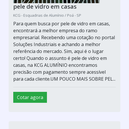
pele de vidro em casas
KCG - Esquadrias de Alumínio / Poá - SP
Para quem busca por pele de vidro em casas,
encontrará a melhor empresa do ramo
empresarial. Recebendo uma cotação no portal
Soluções Industriais e achando a melhor
referência do mercado. Sim, aqui é o lugar
certo! Quando o assunto é pele de vidro em
casas, na KCG ALUMÍNIO encontramos
precisão com pagamento sempre acessível
para cada cliente.UM POUCO MAIS SOBRE PEL...
Cotar agora