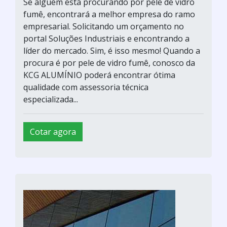
Se alguém está procurando por pele de vidro
fumê, encontrará a melhor empresa do ramo
empresarial. Solicitando um orçamento no
portal Soluções Industriais e encontrando a
líder do mercado. Sim, é isso mesmo! Quando a
procura é por pele de vidro fumê, conosco da
KCG ALUMÍNIO poderá encontrar ótima
qualidade com assessoria técnica
especializada...
Cotar agora