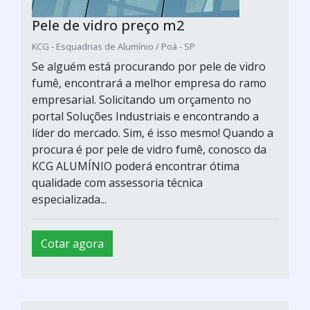
Pele de vidro preço m2
KCG - Esquadrias de Alumínio / Poá - SP
Se alguém está procurando por pele de vidro
fumê, encontrará a melhor empresa do ramo
empresarial. Solicitando um orçamento no
portal Soluções Industriais e encontrando a
líder do mercado. Sim, é isso mesmo! Quando a
procura é por pele de vidro fumê, conosco da
KCG ALUMÍNIO poderá encontrar ótima
qualidade com assessoria técnica
especializada...
Cotar agora