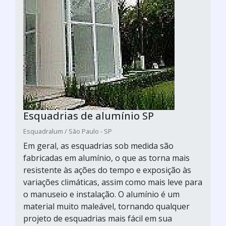
Esquadrias de alumínio SP
Esquadralum / São Paulo - SP
Em geral, as esquadrias sob medida são
fabricadas em alumínio, o que as torna mais
resistente às ações do tempo e exposição às
variações climáticas, assim como mais leve para
o manuseio e instalação. O alumínio é um
material muito maleável, tornando qualquer
projeto de esquadrias mais fácil em sua