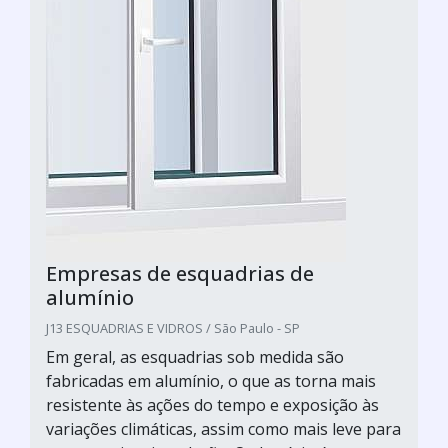
Empresas de esquadrias de
alumínio
J13 ESQUADRIAS E VIDROS / São Paulo - SP
Em geral, as esquadrias sob medida são
fabricadas em alumínio, o que as torna mais
resistente às ações do tempo e exposição às
variações climáticas, assim como mais leve para