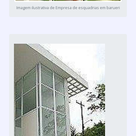
Imagem ilustrativa de Empresa de esquadrias em barueri