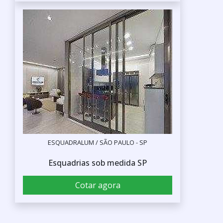
ESQUADRALUM / SÃO PAULO - SP
Esquadrias sob medida SP
Cotar agora