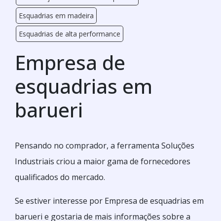
Esquadrias em madeira
Esquadrias de alta performance
Empresa de
esquadrias em
barueri
Pensando no comprador, a ferramenta Soluções
Industriais criou a maior gama de fornecedores
qualificados do mercado.
Se estiver interesse por Empresa de esquadrias em
barueri e gostaria de mais informações sobre a