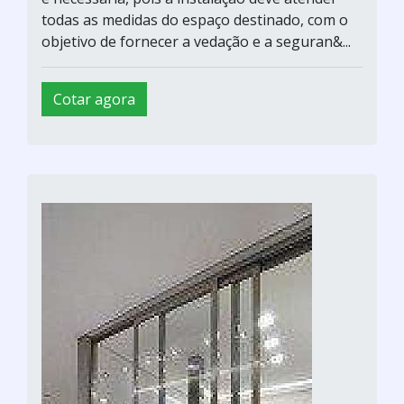
todas as medidas do espaço destinado, com o
objetivo de fornecer a vedação e a seguran&...
Cotar agora