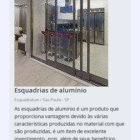
Esquadrias de alumínio
Esquadralum / São Paulo - SP
As esquadrias de alumínio é um produto que
proporciona vantagens devido às várias
características produzidas no material com que
são produzidas, é um item de excelente
investimento, pois, além de seus benefícios