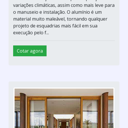
variações climáticas, assim como mais leve para
o manuseio e instalação. O alumínio é um
material muito maleável, tornando qualquer
projeto de esquadrias mais fácil em sua
execução pelo f...
Cotar agora