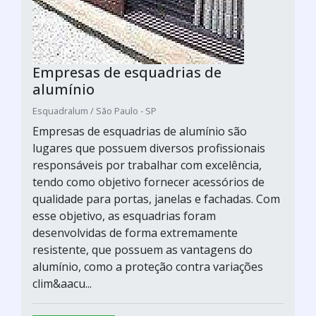
Empresas de esquadrias de
alumínio
Esquadralum / São Paulo - SP
Empresas de esquadrias de alumínio são
lugares que possuem diversos profissionais
responsáveis por trabalhar com excelência,
tendo como objetivo fornecer acessórios de
qualidade para portas, janelas e fachadas. Com
esse objetivo, as esquadrias foram
desenvolvidas de forma extremamente
resistente, que possuem as vantagens do
alumínio, como a proteção contra variações
clim&aacu...