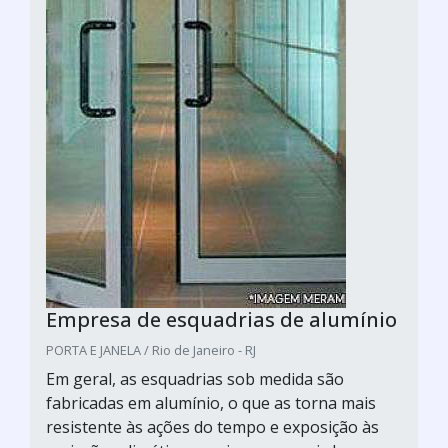
Empresa de esquadrias de alumínio
PORTA E JANELA / Rio de Janeiro - RJ
Em geral, as esquadrias sob medida são
fabricadas em alumínio, o que as torna mais
resistente às ações do tempo e exposição às