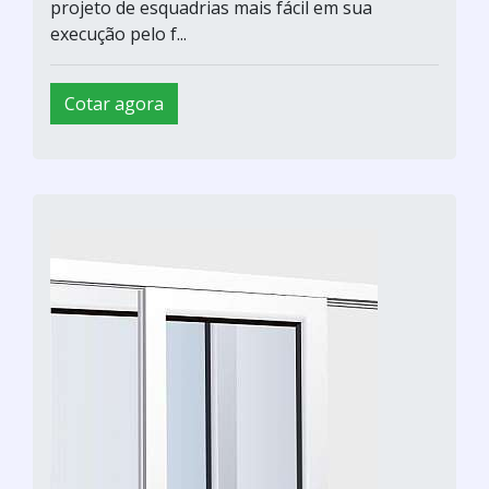
projeto de esquadrias mais fácil em sua
execução pelo f...
Cotar agora