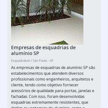
Empresas de esquadrias de
alumínio SP
Esquadralum / São Paulo - SP
As empresas de esquadrias de alumínio SP são
estabelecimentos que atendem diversos
profissionais como engenheiros, arquitetos e
cliente, tendo como objetivo fornecer
acessórios de qualidade para portas, janelas e
fachadas. Com isso, foram desenvolvidas
esquadrias extremamente resistentes, que
detêm as vantagens do alumínio, como a