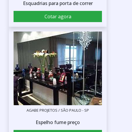
Esquadrias para porta de correr
Cotar agora
AGABE PROJETOS / SÃO PAULO - SP
Espelho fume preço