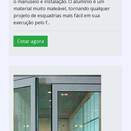
o manuseio e instalação. O alumínio é um
material muito maleável, tornando qualquer
projeto de esquadrias mais fácil em sua
execução pelo f...
Cotar agora