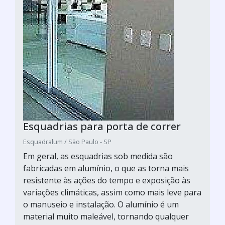
Esquadrias para porta de correr
Esquadralum / São Paulo - SP
Em geral, as esquadrias sob medida são
fabricadas em alumínio, o que as torna mais
resistente às ações do tempo e exposição às
variações climáticas, assim como mais leve para
o manuseio e instalação. O alumínio é um
material muito maleável, tornando qualquer