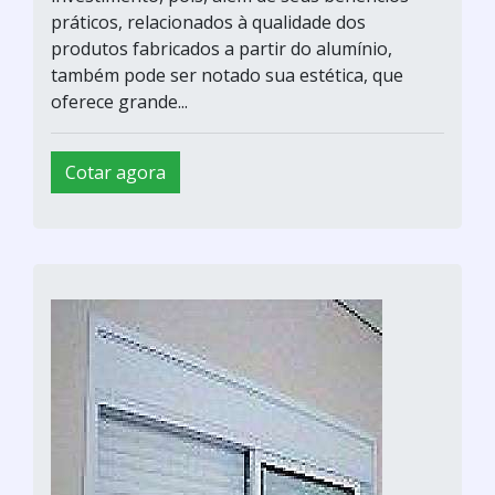
práticos, relacionados à qualidade dos
produtos fabricados a partir do alumínio,
também pode ser notado sua estética, que
oferece grande...
Cotar agora