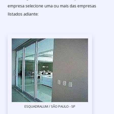
empresa selecione uma ou mais das empresas
listados adiante:
ESQUADRALUM / SÃO PAULO - SP