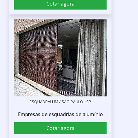
Cotar agora
ESQUADRALUM / SÃO PAULO - SP
Empresas de esquadrias de alumínio
Cotar agora