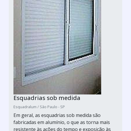
Esquadrias sob medida
Esquadralum / São Paulo - SP
Em geral, as esquadrias sob medida são
fabricadas em alumínio, o que as torna mais
resistente às ações do tempo e exposição às