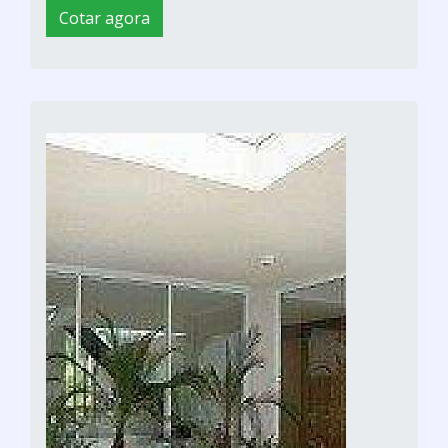
Cotar agora