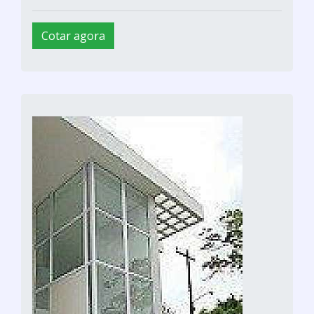
Cotar agora