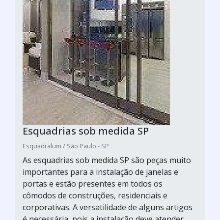
Esquadrias sob medida SP
Esquadralum / São Paulo - SP
As esquadrias sob medida SP são peças muito
importantes para a instalação de janelas e
portas e estão presentes em todos os
cômodos de construções, residenciais e
corporativas. A versatilidade de alguns artigos
é necessária, pois a instalação deve atender