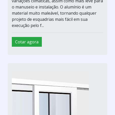
variações climáticas, assim como mais leve para
o manuseio e instalação. O alumínio é um
material muito maleável, tornando qualquer
projeto de esquadrias mais fácil em sua
execução pelo f...
Cotar agora