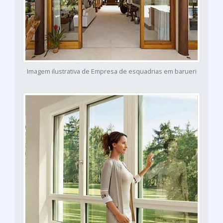
Imagem ilustrativa de Empresa de esquadrias em barueri