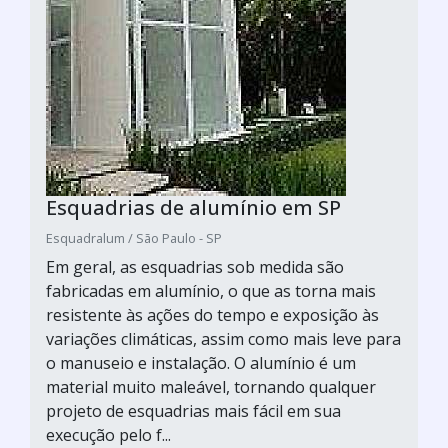
Esquadrias de alumínio em SP
Esquadralum / São Paulo - SP
Em geral, as esquadrias sob medida são
fabricadas em alumínio, o que as torna mais
resistente às ações do tempo e exposição às
variações climáticas, assim como mais leve para
o manuseio e instalação. O alumínio é um
material muito maleável, tornando qualquer
projeto de esquadrias mais fácil em sua
execução pelo f...