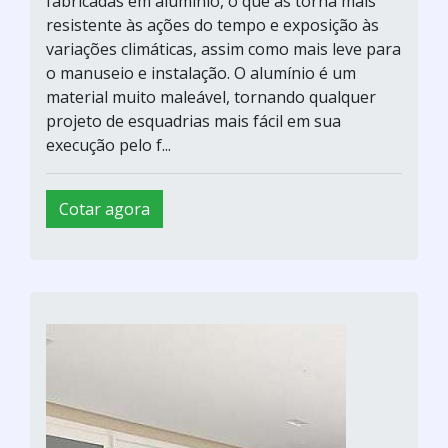
fabricadas em alumínio, o que as torna mais
resistente às ações do tempo e exposição às
variações climáticas, assim como mais leve para
o manuseio e instalação. O alumínio é um
material muito maleável, tornando qualquer
projeto de esquadrias mais fácil em sua
execução pelo f...
Cotar agora