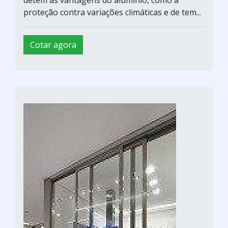
proteção contra variações climáticas e de tem...
Cotar agora