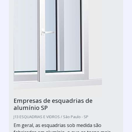
Empresas de esquadrias de
alumínio SP
J13 ESQUADRIAS E VIDROS / São Paulo - SP
Em geral, as esquadrias sob medida são