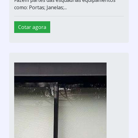
como: Portas; Janelas;...
Cotar agora