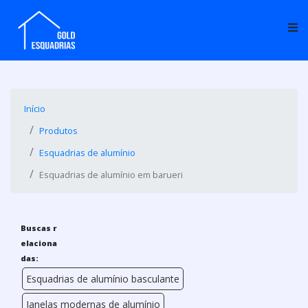
Início
Produtos
Esquadrias de alumínio
Esquadrias de alumínio em barueri
Buscas r
elaciona
das:
Esquadrias de alumínio basculante
Janelas modernas de alumínio