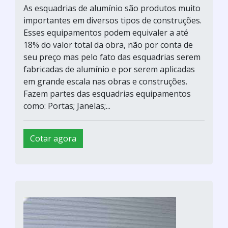
As esquadrias de alumínio são produtos muito
importantes em diversos tipos de construções.
Esses equipamentos podem equivaler a até
18% do valor total da obra, não por conta de
seu preço mas pelo fato das esquadrias serem
fabricadas de alumínio e por serem aplicadas
em grande escala nas obras e construções.
Fazem partes das esquadrias equipamentos
como: Portas; Janelas;...
Cotar agora