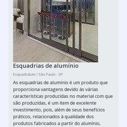
Esquadrias de alumínio
Esquadralum / São Paulo - SP
As esquadrias de alumínio é um produto que
proporciona vantagens devido às várias
características produzidas no material com que
são produzidas, é um item de excelente
investimento, pois, além de seus benefícios
práticos, relacionados à qualidade dos
produtos fabricados a partir do alumínio,