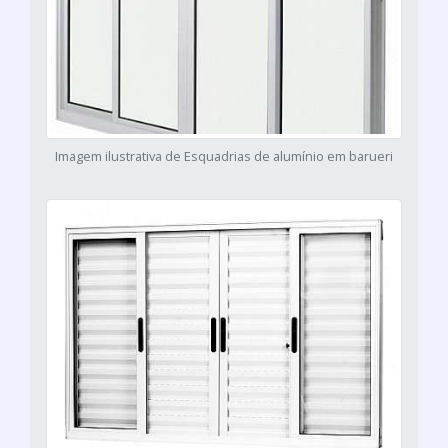
Imagem ilustrativa de Esquadrias de alumínio em barueri