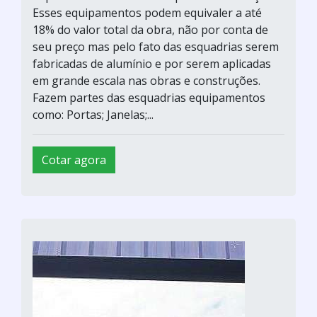
Esses equipamentos podem equivaler a até
18% do valor total da obra, não por conta de
seu preço mas pelo fato das esquadrias serem
fabricadas de alumínio e por serem aplicadas
em grande escala nas obras e construções.
Fazem partes das esquadrias equipamentos
como: Portas; Janelas;...
Cotar agora