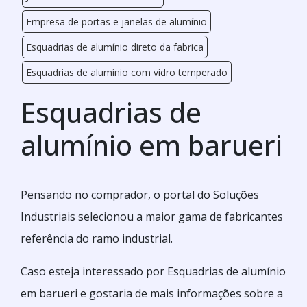
Empresa de portas e janelas de alumínio
Esquadrias de alumínio direto da fabrica
Esquadrias de alumínio com vidro temperado
Esquadrias de
alumínio em barueri
Pensando no comprador, o portal do Soluções
Industriais selecionou a maior gama de fabricantes
referência do ramo industrial.
Caso esteja interessado por Esquadrias de alumínio
em barueri e gostaria de mais informações sobre a