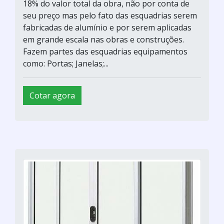
18% do valor total da obra, não por conta de
seu preço mas pelo fato das esquadrias serem
fabricadas de alumínio e por serem aplicadas
em grande escala nas obras e construções.
Fazem partes das esquadrias equipamentos
como: Portas; Janelas;...
Cotar agora