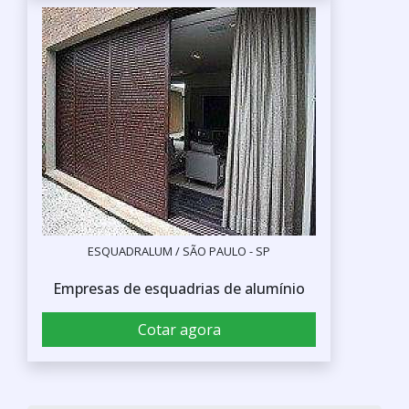
ESQUADRALUM / SÃO PAULO - SP
Empresas de esquadrias de alumínio
Cotar agora