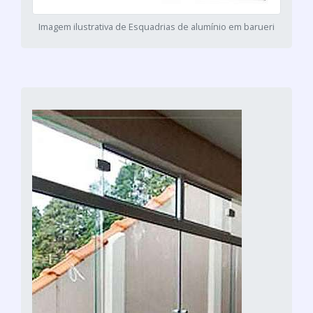
Imagem ilustrativa de Esquadrias de alumínio em barueri