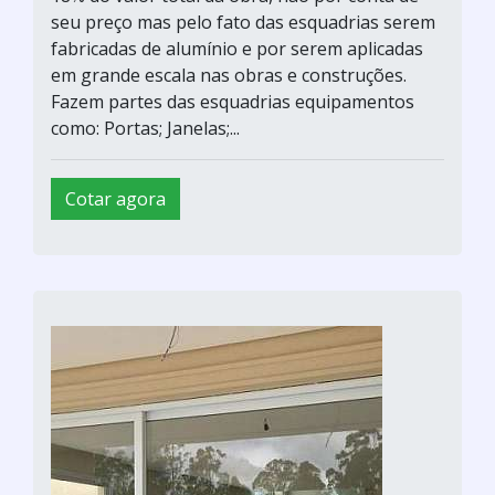
seu preço mas pelo fato das esquadrias serem
fabricadas de alumínio e por serem aplicadas
em grande escala nas obras e construções.
Fazem partes das esquadrias equipamentos
como: Portas; Janelas;...
Cotar agora