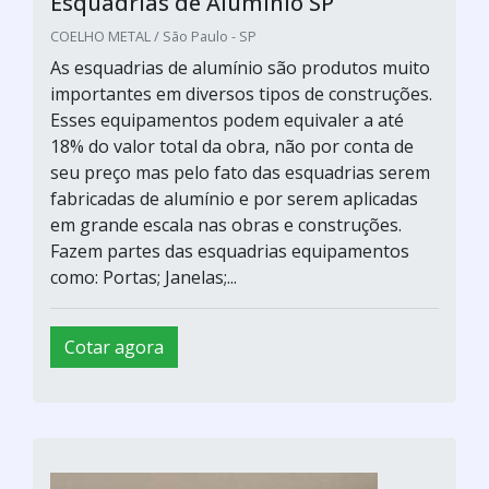
Esquadrias de Alumínio SP
COELHO METAL / São Paulo - SP
As esquadrias de alumínio são produtos muito
importantes em diversos tipos de construções.
Esses equipamentos podem equivaler a até
18% do valor total da obra, não por conta de
seu preço mas pelo fato das esquadrias serem
fabricadas de alumínio e por serem aplicadas
em grande escala nas obras e construções.
Fazem partes das esquadrias equipamentos
como: Portas; Janelas;...
Cotar agora