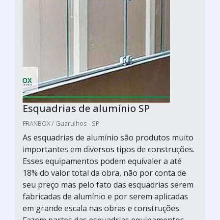
Esquadrias de alumínio SP
FRANBOX / Guarulhos - SP
As esquadrias de alumínio são produtos muito
importantes em diversos tipos de construções.
Esses equipamentos podem equivaler a até
18% do valor total da obra, não por conta de
seu preço mas pelo fato das esquadrias serem
fabricadas de alumínio e por serem aplicadas
em grande escala nas obras e construções.
Fazem partes das esquadrias equipamentos