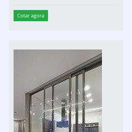
Cotar agora