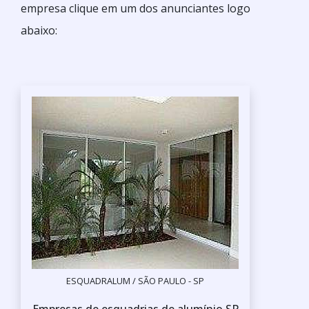
empresa clique em um dos anunciantes logo
abaixo:
ESQUADRALUM / SÃO PAULO - SP
Empresas de esquadrias de alumínio SP