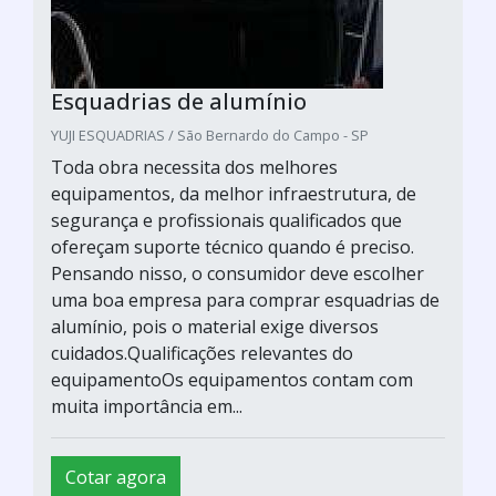
Esquadrias de alumínio
YUJI ESQUADRIAS / São Bernardo do Campo - SP
Toda obra necessita dos melhores
equipamentos, da melhor infraestrutura, de
segurança e profissionais qualificados que
ofereçam suporte técnico quando é preciso.
Pensando nisso, o consumidor deve escolher
uma boa empresa para comprar esquadrias de
alumínio, pois o material exige diversos
cuidados.Qualificações relevantes do
equipamentoOs equipamentos contam com
muita importância em...
Cotar agora