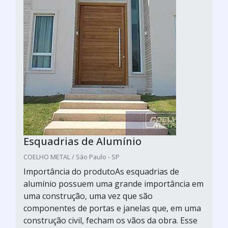
Esquadrias de Alumínio
COELHO METAL / São Paulo - SP
Importância do produtoAs esquadrias de
alumínio possuem uma grande importância em
uma construção, uma vez que são
componentes de portas e janelas que, em uma
construção civil, fecham os vãos da obra. Esse