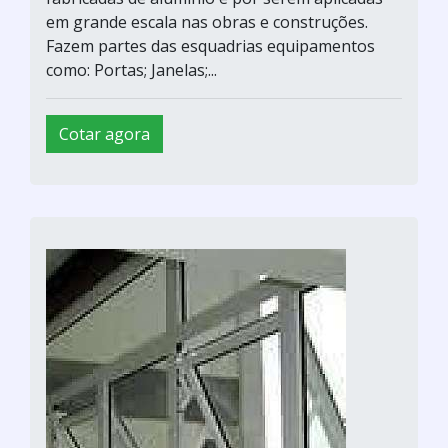
em grande escala nas obras e construções.
Fazem partes das esquadrias equipamentos
como: Portas; Janelas;...
Cotar agora