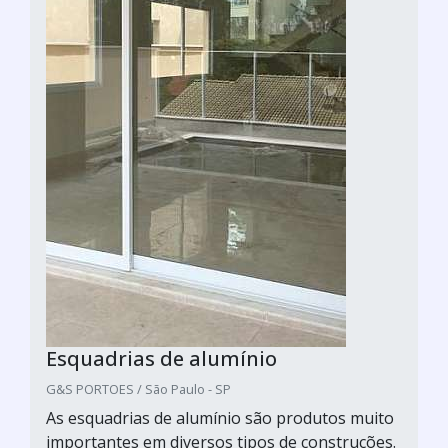
Esquadrias de alumínio
G&S PORTOES / São Paulo - SP
As esquadrias de alumínio são produtos muito
importantes em diversos tipos de construções.