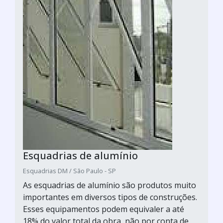
Esquadrias de alumínio
Esquadrias DM / São Paulo - SP
As esquadrias de alumínio são produtos muito
importantes em diversos tipos de construções.
Esses equipamentos podem equivaler a até
18% do valor total da obra, não por conta de