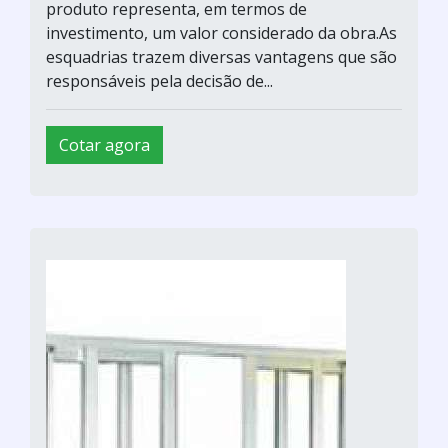
produto representa, em termos de
investimento, um valor considerado da obra.As
esquadrias trazem diversas vantagens que são
responsáveis pela decisão de...
Cotar agora