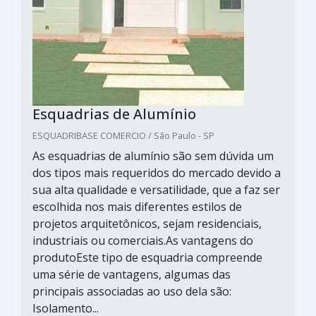
Esquadrias de Alumínio
ESQUADRIBASE COMERCIO / São Paulo - SP
As esquadrias de alumínio são sem dúvida um
dos tipos mais requeridos do mercado devido a
sua alta qualidade e versatilidade, que a faz ser
escolhida nos mais diferentes estilos de
projetos arquitetônicos, sejam residenciais,
industriais ou comerciais.As vantagens do
produtoEste tipo de esquadria compreende
uma série de vantagens, algumas das
principais associadas ao uso dela são:
Isolamento...