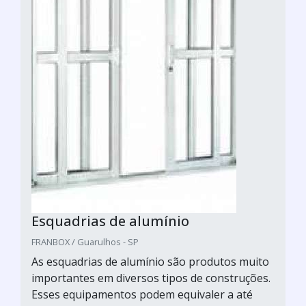
Esquadrias de alumínio
FRANBOX / Guarulhos - SP
As esquadrias de alumínio são produtos muito
importantes em diversos tipos de construções.
Esses equipamentos podem equivaler a até