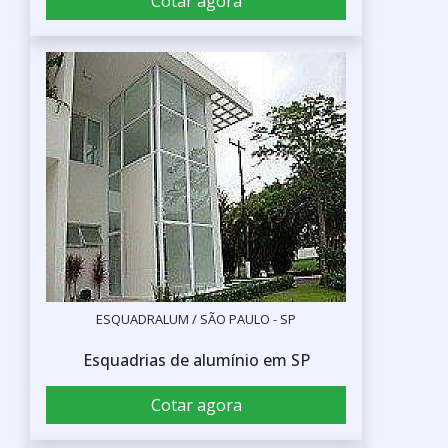
Cotar agora
ESQUADRALUM / SÃO PAULO - SP
Esquadrias de alumínio em SP
Cotar agora