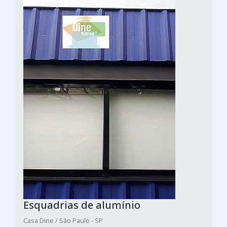
Esquadrias de alumínio
Casa Dine / São Paulo - SP