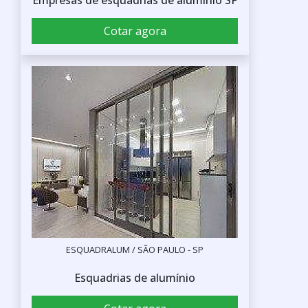
Cotar agora
ESQUADRALUM / SÃO PAULO - SP
Esquadrias de alumínio