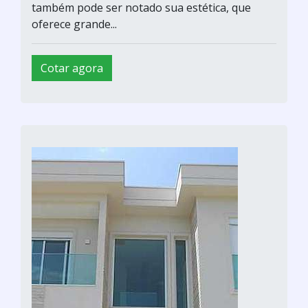
também pode ser notado sua estética, que
oferece grande...
Cotar agora