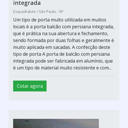
integrada
Esquadralum / São Paulo - SP
Um tipo de porta muito utilizada em muitos
locais é a porta balcão com persiana integrada,
que é prática na sua abertura e fechamento,
sendo formada por duas folhas e geralmente é
muito aplicada em sacadas. A confecção deste
tipo de porta A porta de balcão com persiana
integrada pode ser fabricada em alumínio, que
é um tipo de material muito resistente e com...
Cotar agora