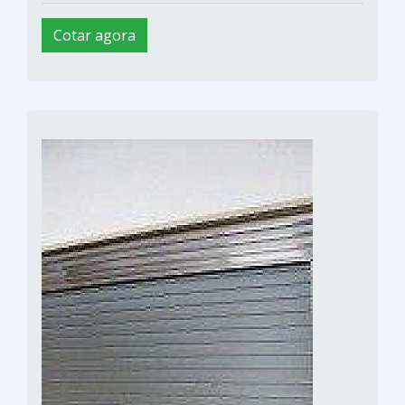
Cotar agora