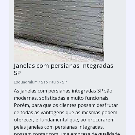
Janelas com persianas integradas
SP
Esquadralum / São Paulo - SP
As janelas com persianas integradas SP são
modernas, sofisticadas e muito funcionais.
Porém, para que os clientes possam desfrutar
de todas as vantagens que as mesmas podem
oferecer, é fundamental que, ao procurarem
pelas janelas com persianas integradas,
possam contar com uma empresa de qualidade