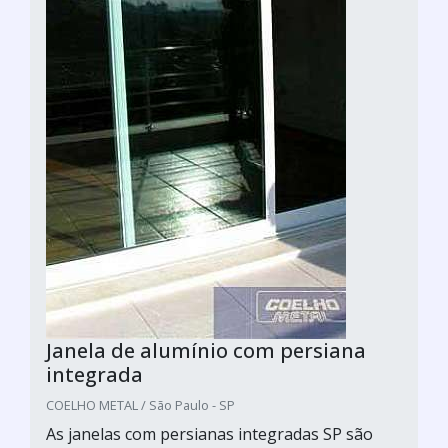
Janela de alumínio com persiana
integrada
COELHO METAL / São Paulo - SP
As janelas com persianas integradas SP são