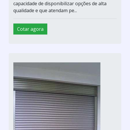
capacidade de disponibilizar opções de alta
qualidade e que atendam pe...
Cotar agora