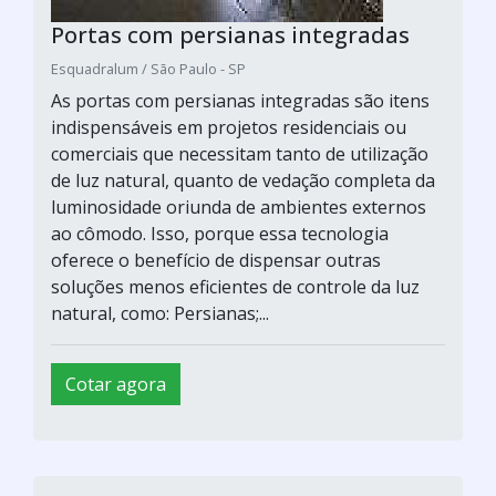
Portas com persianas integradas
Esquadralum / São Paulo - SP
As portas com persianas integradas são itens
indispensáveis em projetos residenciais ou
comerciais que necessitam tanto de utilização
de luz natural, quanto de vedação completa da
luminosidade oriunda de ambientes externos
ao cômodo. Isso, porque essa tecnologia
oferece o benefício de dispensar outras
soluções menos eficientes de controle da luz
natural, como: Persianas;...
Cotar agora