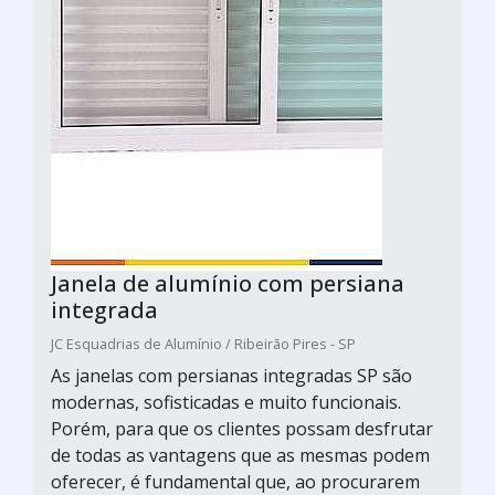
Janela de alumínio com persiana
integrada
JC Esquadrias de Alumínio / Ribeirão Pires - SP
As janelas com persianas integradas SP são
modernas, sofisticadas e muito funcionais.
Porém, para que os clientes possam desfrutar
de todas as vantagens que as mesmas podem
oferecer, é fundamental que, ao procurarem