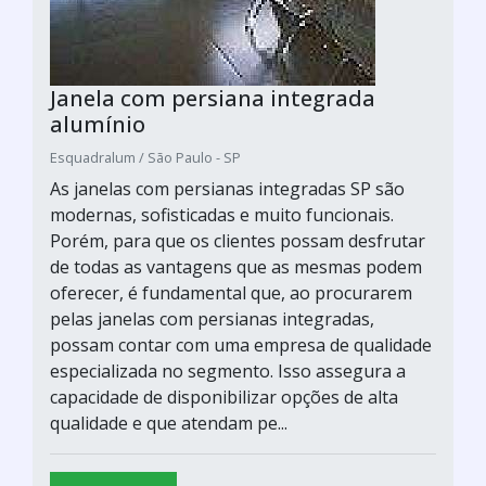
Janela com persiana integrada
alumínio
Esquadralum / São Paulo - SP
As janelas com persianas integradas SP são
modernas, sofisticadas e muito funcionais.
Porém, para que os clientes possam desfrutar
de todas as vantagens que as mesmas podem
oferecer, é fundamental que, ao procurarem
pelas janelas com persianas integradas,
possam contar com uma empresa de qualidade
especializada no segmento. Isso assegura a
capacidade de disponibilizar opções de alta
qualidade e que atendam pe...