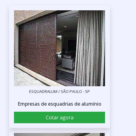
ESQUADRALUM / SÃO PAULO - SP
Empresas de esquadrias de alumínio
Cotar agora