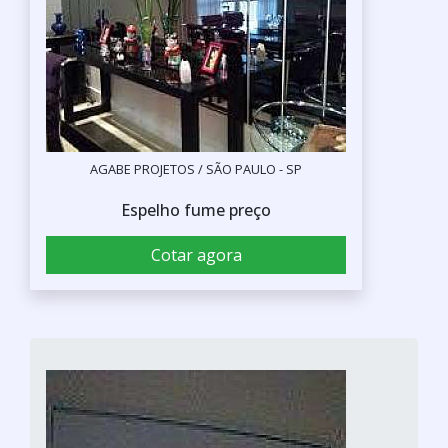
AGABE PROJETOS / SÃO PAULO - SP
Espelho fume preço
Cotar agora