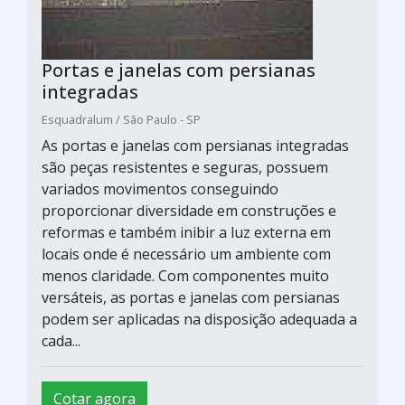
Portas e janelas com persianas
integradas
Esquadralum / São Paulo - SP
As portas e janelas com persianas integradas
são peças resistentes e seguras, possuem
variados movimentos conseguindo
proporcionar diversidade em construções e
reformas e também inibir a luz externa em
locais onde é necessário um ambiente com
menos claridade. Com componentes muito
versáteis, as portas e janelas com persianas
podem ser aplicadas na disposição adequada a
cada...
Cotar agora