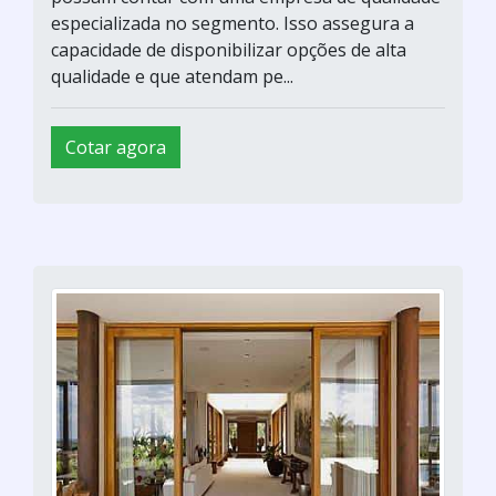
especializada no segmento. Isso assegura a
capacidade de disponibilizar opções de alta
qualidade e que atendam pe...
Cotar agora