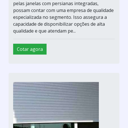
pelas janelas com persianas integradas,
possam contar com uma empresa de qualidade
especializada no segmento. Isso assegura a
capacidade de disponibilizar opções de alta
qualidade e que atendam pe...
Cotar agora