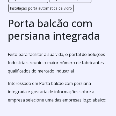
Instalação porta automática de vidro
Porta balcão com
persiana integrada
Feito para facilitar a sua vida, o portal do Soluções
Industriais reuniu o maior número de fabricantes
qualificados do mercado industrial.
Interessado em Porta balcão com persiana
integrada e gostaria de informações sobre a
empresa selecione uma das empresas logo abaixo: