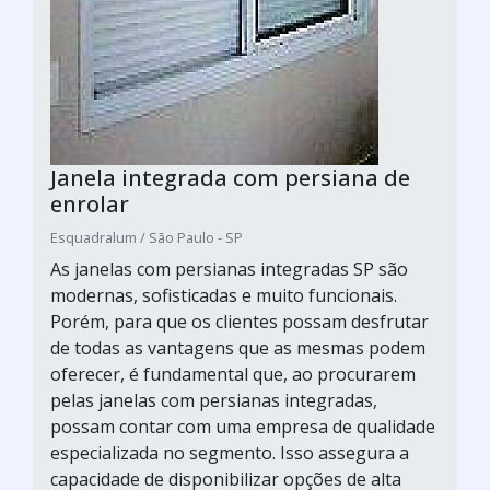
Janela integrada com persiana de
enrolar
Esquadralum / São Paulo - SP
As janelas com persianas integradas SP são
modernas, sofisticadas e muito funcionais.
Porém, para que os clientes possam desfrutar
de todas as vantagens que as mesmas podem
oferecer, é fundamental que, ao procurarem
pelas janelas com persianas integradas,
possam contar com uma empresa de qualidade
especializada no segmento. Isso assegura a
capacidade de disponibilizar opções de alta