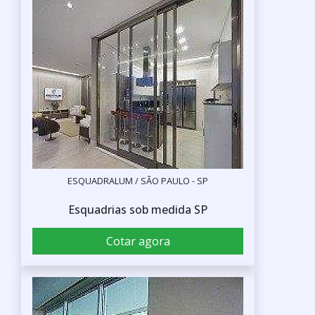
ESQUADRALUM / SÃO PAULO - SP
Esquadrias sob medida SP
Cotar agora