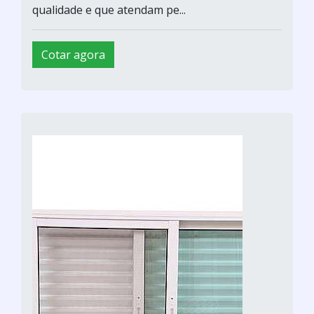
qualidade e que atendam pe...
Cotar agora