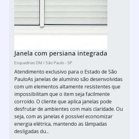
Janela com persiana integrada
Esquadrias DM / São Paulo - SP
Atendimento exclusivo para o Estado de São
PauloAs janelas de alumínio são desenvolvidas
com um elementos altamente resistentes que
impossibilitam que o item seja facilmente
corroído. O cliente que aplica janelas pode
desfrutar de ambientes com mais claridade. Ou
seja, com as janelas é possível economizar
energia elétrica, mantendo as lâmpadas
desligadas du...