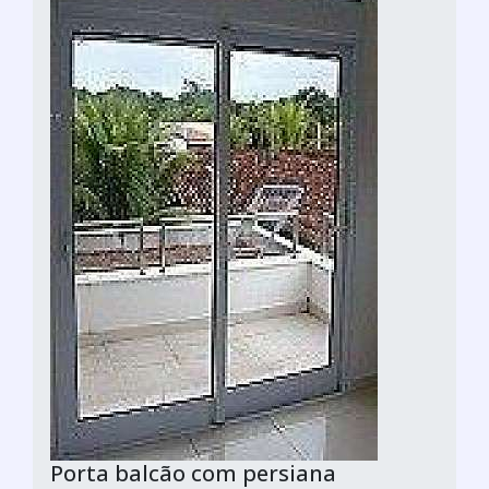
Porta balcão com persiana