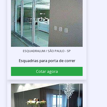
ESQUADRALUM / SÃO PAULO - SP
Esquadrias para porta de correr
Cotar agora