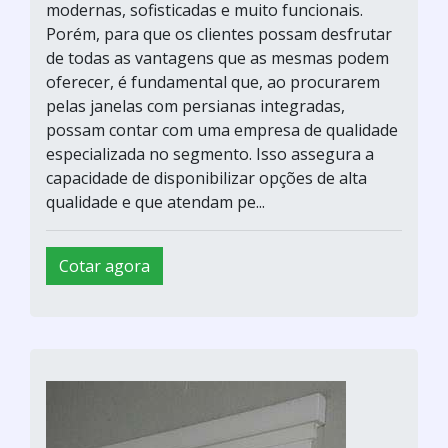
modernas, sofisticadas e muito funcionais.
Porém, para que os clientes possam desfrutar
de todas as vantagens que as mesmas podem
oferecer, é fundamental que, ao procurarem
pelas janelas com persianas integradas,
possam contar com uma empresa de qualidade
especializada no segmento. Isso assegura a
capacidade de disponibilizar opções de alta
qualidade e que atendam pe...
Cotar agora