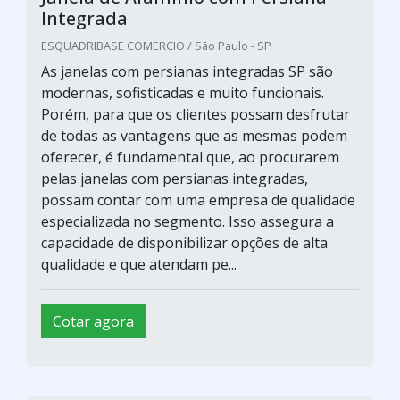
Integrada
ESQUADRIBASE COMERCIO / São Paulo - SP
As janelas com persianas integradas SP são
modernas, sofisticadas e muito funcionais.
Porém, para que os clientes possam desfrutar
de todas as vantagens que as mesmas podem
oferecer, é fundamental que, ao procurarem
pelas janelas com persianas integradas,
possam contar com uma empresa de qualidade
especializada no segmento. Isso assegura a
capacidade de disponibilizar opções de alta
qualidade e que atendam pe...
Cotar agora