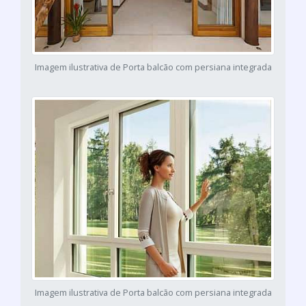
Imagem ilustrativa de Porta balcão com persiana integrada
Imagem ilustrativa de Porta balcão com persiana integrada