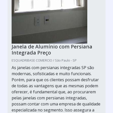
Janela de Alumínio com Persiana
Integrada Preço
ESQUADRIBASE COMERCIO / São Paulo - SP
As janelas com persianas integradas SP são
modernas, sofisticadas e muito funcionais.
Porém, para que os clientes possam desfrutar
de todas as vantagens que as mesmas podem
oferecer, é fundamental que, ao procurarem
pelas janelas com persianas integradas,
possam contar com uma empresa de qualidade
especializada no segmento. Isso assegura a