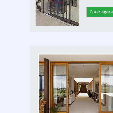
Cotar agora