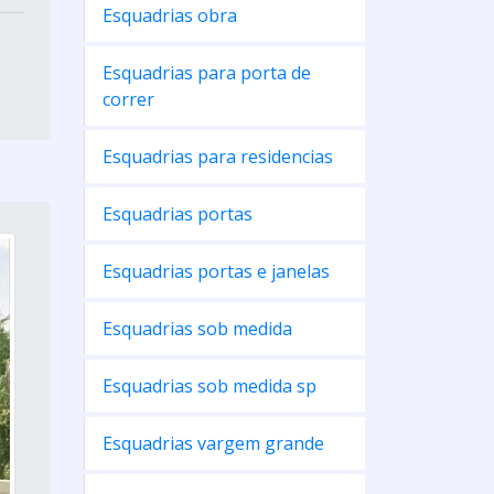
Esquadrias obra
Esquadrias para porta de
correr
Esquadrias para residencias
Esquadrias portas
Esquadrias portas e janelas
Esquadrias sob medida
Esquadrias sob medida sp
Esquadrias vargem grande