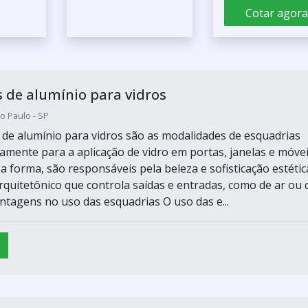
Cotar agora
 de alumínio para vidros
o Paulo - SP
 de alumínio para vidros são as modalidades de esquadrias
vamente para a aplicação de vidro em portas, janelas e móve
a forma, são responsáveis pela beleza e sofisticação estétic
rquitetônico que controla saídas e entradas, como de ar ou 
ntagens no uso das esquadrias O uso das e...