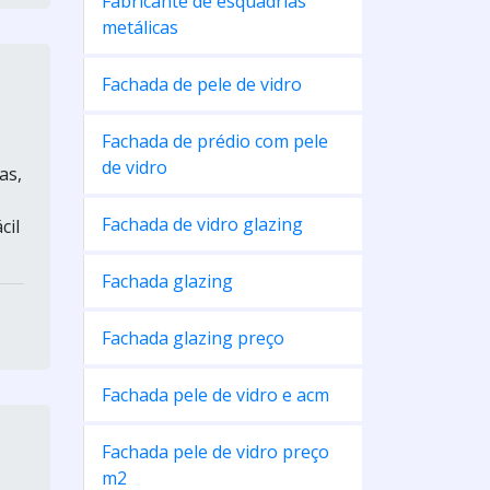
Fabricante de esquadrias
metálicas
Fachada de pele de vidro
Fachada de prédio com pele
de vidro
as,
Fachada de vidro glazing
cil
Fachada glazing
Fachada glazing preço
Fachada pele de vidro e acm
Fachada pele de vidro preço
m2