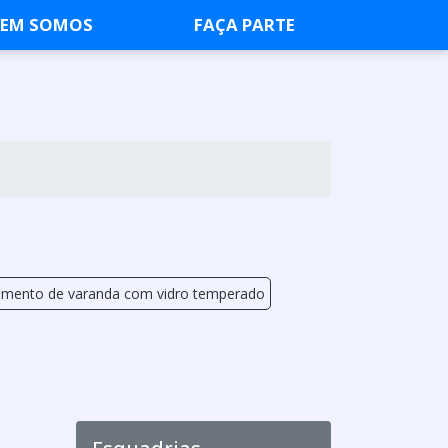
EM SOMOS
FAÇA PARTE
mento de varanda com vidro temperado