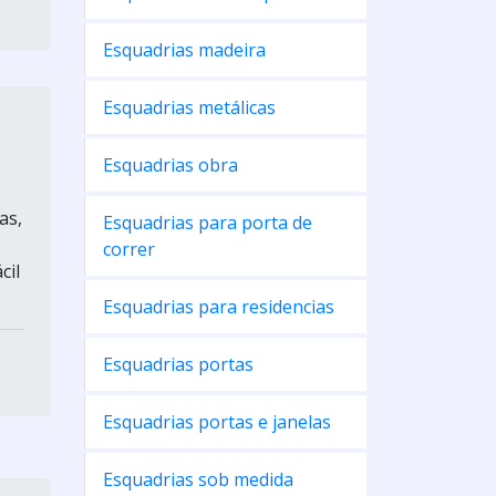
Esquadrias madeira
Esquadrias metálicas
Esquadrias obra
as,
Esquadrias para porta de
correr
cil
Esquadrias para residencias
Esquadrias portas
Esquadrias portas e janelas
Esquadrias sob medida