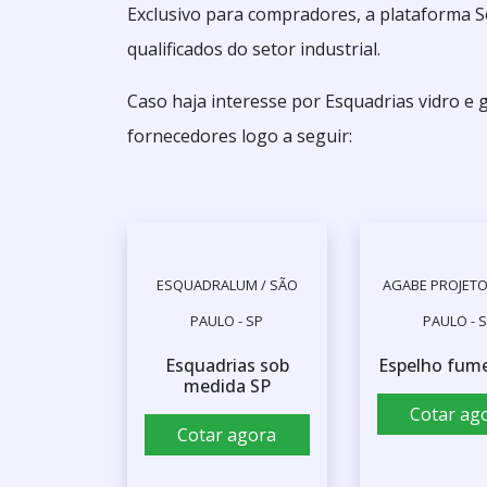
Exclusivo para compradores, a plataforma S
qualificados do setor industrial.
Caso haja interesse por Esquadrias vidro e
fornecedores logo a seguir:
ESQUADRALUM / SÃO
AGABE PROJETO
PAULO - SP
PAULO - 
Esquadrias sob
Espelho fume
medida SP
Cotar ag
Cotar agora