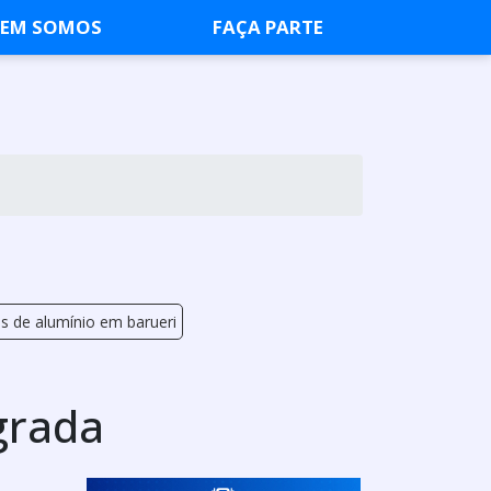
EM SOMOS
FAÇA PARTE
s de alumínio em barueri
grada