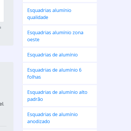
Esquadrias alumínio
qualidade
a
Esquadrias alumínio zona
oeste
Esquadrias de alumínio
Esquadrias de alumínio 6
folhas
Esquadrias de alumínio alto
padrão
l.
Esquadrias de alumínio
anodizado