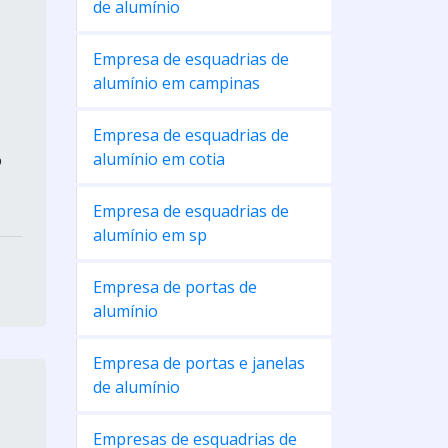
de alumínio
Empresa de esquadrias de
alumínio em campinas
Empresa de esquadrias de
alumínio em cotia
o
Empresa de esquadrias de
alumínio em sp
Empresa de portas de
alumínio
Empresa de portas e janelas
de alumínio
Empresas de esquadrias de