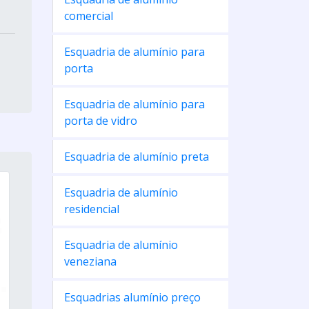
comercial
Esquadria de alumínio para
porta
Esquadria de alumínio para
porta de vidro
Esquadria de alumínio preta
Esquadria de alumínio
residencial
Esquadria de alumínio
veneziana
Esquadrias alumínio preço