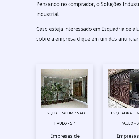
Pensando no comprador, o Soluções Industri
industrial.
Caso esteja interessado em Esquadria de al
sobre a empresa clique em um dos anunciant
ESQUADRALUM / SÃO
ESQUADRALUM
PAULO - SP
PAULO - 
Empresas de
Empresas