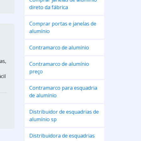
direto da fábrica
Comprar portas e janelas de
alumínio
Contramarco de alumínio
as,
Contramarco de alumínio
preço
cil
Contramarco para esquadria
de alumínio
Distribuidor de esquadrias de
alumínio sp
Distribuidora de esquadrias