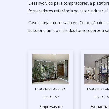
Desenvolvido para compradores, a platafor
fornecedores referência no setor industrial.
Caso esteja interessado em Colocação de es
selecione um ou mais dos fornecedores a se
ESQUADRALUM / SÃO
ESQUADRALUM
PAULO - SP
PAULO - 
Empresas de
Esquadria