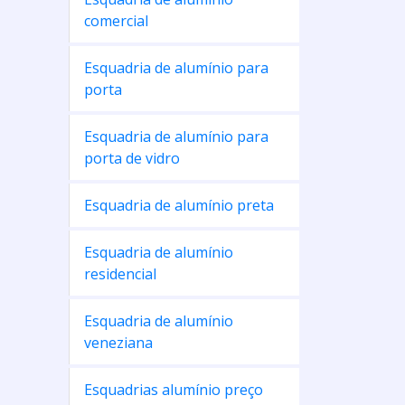
comercial
Esquadria de alumínio para
porta
Esquadria de alumínio para
porta de vidro
Esquadria de alumínio preta
Esquadria de alumínio
residencial
Esquadria de alumínio
veneziana
Esquadrias alumínio preço