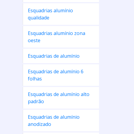
Esquadrias alumínio
qualidade
Esquadrias alumínio zona
oeste
Esquadrias de alumínio
Esquadrias de alumínio 6
folhas
Esquadrias de alumínio alto
padrão
Esquadrias de alumínio
anodizado