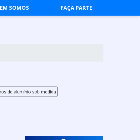
EM SOMOS
FAÇA PARTE
lhos de alumínio sob medida