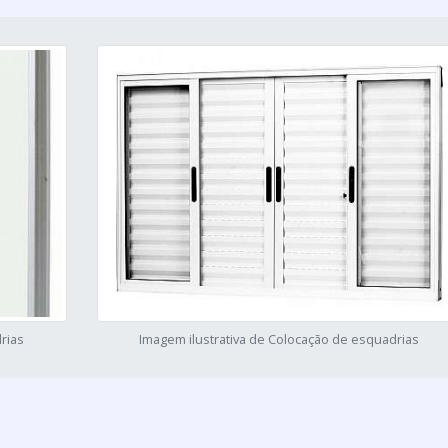
rias
Imagem ilustrativa de Colocação de esquadrias