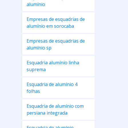
alumínio
Empresas de esquadrias de
alumínio em sorocaba
Empresas de esquadrias de
alumínio sp
Esquadria alumínio linha
suprema
Esquadria de alumínio 4
folhas
Esquadria de alumínio com
persiana integrada
Esquadria de alumínio