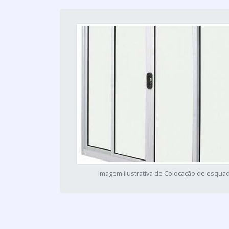
Imagem ilustrativa de Colocação de esquad