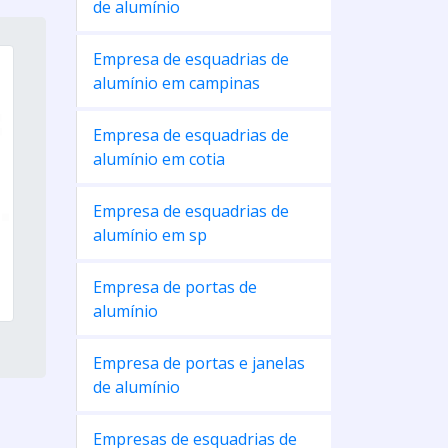
de alumínio
Empresa de esquadrias de
alumínio em campinas
Empresa de esquadrias de
alumínio em cotia
Empresa de esquadrias de
alumínio em sp
Empresa de portas de
alumínio
Empresa de portas e janelas
de alumínio
Empresas de esquadrias de