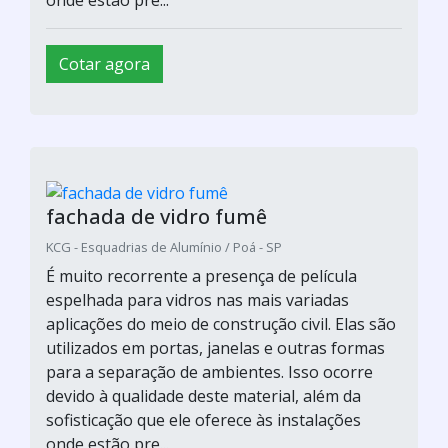
Cotar agora
fachada de vidro fumê
KCG - Esquadrias de Alumínio / Poá - SP
É muito recorrente a presença de película
espelhada para vidros nas mais variadas
aplicações do meio de construção civil. Elas são
utilizados em portas, janelas e outras formas
para a separação de ambientes. Isso ocorre
devido à qualidade deste material, além da
sofisticação que ele oferece às instalações
onde estão pre...