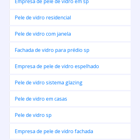
Pele de vidro residencial
Pele de vidro com janela
Fachada de vidro para prédio sp
Empresa de pele de vidro espelhado
Pele de vidro sistema glazing
Pele de vidro em casas
Pele de vidro sp
Empresa de pele de vidro fachada