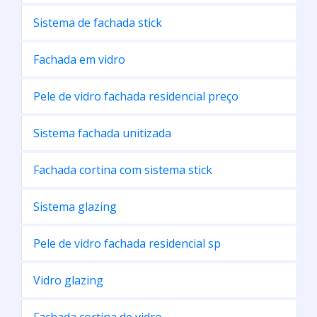
Sistema de fachada stick
Fachada em vidro
Pele de vidro fachada residencial preço
Sistema fachada unitizada
Fachada cortina com sistema stick
Sistema glazing
Pele de vidro fachada residencial sp
Vidro glazing
Fachada cortina de vidro