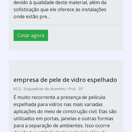
devido à qualidade deste material, além da
sofisticação que ele oferece às instalações
onde estão pre...
Cotar agora
empresa de pele de vidro espelhado
KCG - Esquadrias de Alumínio / Poá - SP
É muito recorrente a presença de película
espelhada para vidros nas mais variadas
aplicações do meio de construção civil. Elas são
utilizados em portas, janelas e outras formas
para a separação de ambientes. Isso ocorre