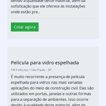
devido à qualidade deste material, além da
sofisticação que ele oferece às instalações
onde estão pre...
Cotar agora
Película para vidro espelhada
TW Películas / São Paulo - SP
É muito recorrente a presença de película
espelhada para vidros nas mais variadas
aplicações do meio de construção civil. Elas são
utilizados em portas, janelas e outras formas
para a separação de ambientes. Isso ocorre
devido à qualidade deste material, além da