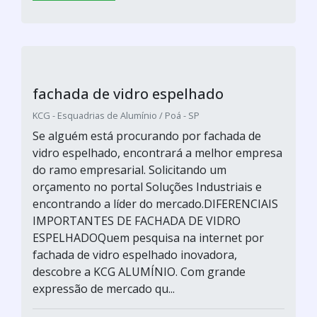
fachada de vidro espelhado
KCG - Esquadrias de Alumínio / Poá - SP
Se alguém está procurando por fachada de
vidro espelhado, encontrará a melhor empresa
do ramo empresarial. Solicitando um
orçamento no portal Soluções Industriais e
encontrando a líder do mercado.DIFERENCIAIS
IMPORTANTES DE FACHADA DE VIDRO
ESPELHADOQuem pesquisa na internet por
fachada de vidro espelhado inovadora,
descobre a KCG ALUMÍNIO. Com grande
expressão de mercado qu...