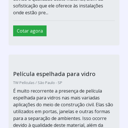
sofisticação que ele oferece às instalações
onde estão pre...
Cotar agora
Película espelhada para vidro
TW Películas / São Paulo - SP
É muito recorrente a presença de película
espelhada para vidros nas mais variadas
aplicações do meio de construção civil. Elas são
utilizados em portas, janelas e outras formas
para a separação de ambientes. Isso ocorre
devido à qualidade deste material, além da