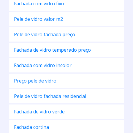
Fachada com vidro fixo
Pele de vidro valor m2
Pele de vidro fachada preço
Fachada de vidro temperado preço
Fachada com vidro incolor
Preço pele de vidro
Pele de vidro fachada residencial
Fachada de vidro verde
Fachada cortina