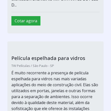
D...
Cotar agora
Película espelhada para vidros
TW Películas / São Paulo - SP
É muito recorrente a presença de película
espelhada para vidros nas mais variadas
aplicações do meio de construção civil. Elas são
utilizados em portas, janelas e outras formas
para a separação de ambientes. Isso ocorre
devido à qualidade deste material, além da
sofisticação que ele oferece às instalações