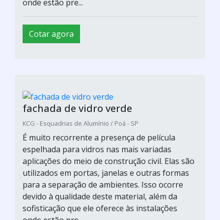
Cotar agora
fachada de vidro verde
KCG - Esquadrias de Alumínio / Poá - SP
É muito recorrente a presença de película
espelhada para vidros nas mais variadas
aplicações do meio de construção civil. Elas são
utilizados em portas, janelas e outras formas
para a separação de ambientes. Isso ocorre
devido à qualidade deste material, além da
sofisticação que ele oferece às instalações
onde estão pre...