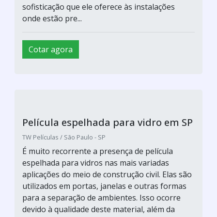
sofisticação que ele oferece às instalações
onde estão pre...
Cotar agora
Película espelhada para vidro em SP
TW Películas / São Paulo - SP
É muito recorrente a presença de película
espelhada para vidros nas mais variadas
aplicações do meio de construção civil. Elas são
utilizados em portas, janelas e outras formas
para a separação de ambientes. Isso ocorre
devido à qualidade deste material, além da