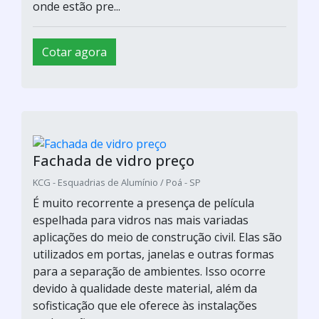
onde estão pre...
Cotar agora
Fachada de vidro preço
KCG - Esquadrias de Alumínio / Poá - SP
É muito recorrente a presença de película
espelhada para vidros nas mais variadas
aplicações do meio de construção civil. Elas são
utilizados em portas, janelas e outras formas
para a separação de ambientes. Isso ocorre
devido à qualidade deste material, além da
sofisticação que ele oferece às instalações
onde estão pre...