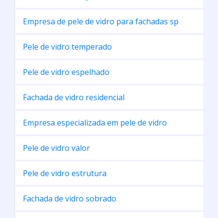
Empresa de pele de vidro para fachadas sp
Pele de vidro temperado
Pele de vidro espelhado
Fachada de vidro residencial
Empresa especializada em pele de vidro
Pele de vidro valor
Pele de vidro estrutura
Fachada de vidro sobrado