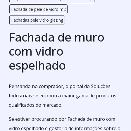
Fachada de pele de vidro m2
Fachadas pele vidro glazing
Fachada de muro
com vidro
espelhado
Pensando no comprador, o portal do Soluções
Industriais selecionou a maior gama de produtos
qualificados do mercado.
Se estiver procurando por Fachada de muro com
vidro espelhado e gostaria de informações sobre o