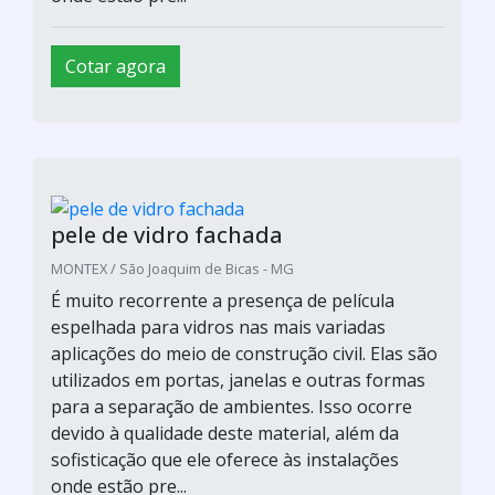
Cotar agora
pele de vidro fachada
MONTEX / São Joaquim de Bicas - MG
É muito recorrente a presença de película
espelhada para vidros nas mais variadas
aplicações do meio de construção civil. Elas são
utilizados em portas, janelas e outras formas
para a separação de ambientes. Isso ocorre
devido à qualidade deste material, além da
sofisticação que ele oferece às instalações
onde estão pre...