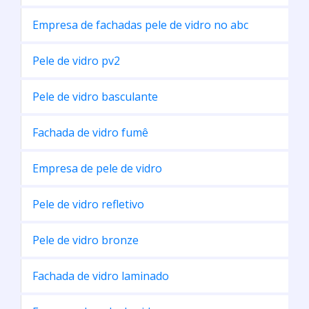
Empresa de fachadas pele de vidro no abc
Pele de vidro pv2
Pele de vidro basculante
Fachada de vidro fumê
Empresa de pele de vidro
Pele de vidro refletivo
Pele de vidro bronze
Fachada de vidro laminado
Empresa de pele de vidro em sp