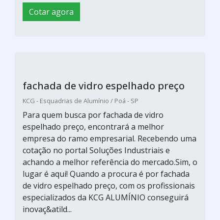
Cotar agora
fachada de vidro espelhado preço
KCG - Esquadrias de Alumínio / Poá - SP
Para quem busca por fachada de vidro
espelhado preço, encontrará a melhor
empresa do ramo empresarial. Recebendo uma
cotação no portal Soluções Industriais e
achando a melhor referência do mercado.Sim, o
lugar é aqui! Quando a procura é por fachada
de vidro espelhado preço, com os profissionais
especializados da KCG ALUMÍNIO conseguirá
inovaç&atild...