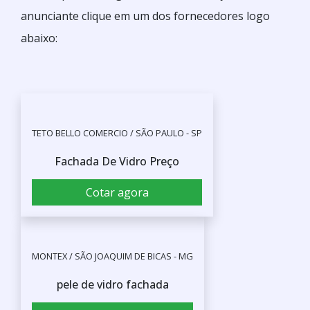
anunciante clique em um dos fornecedores logo
abaixo:
TETO BELLO COMERCIO / SÃO PAULO - SP
Fachada De Vidro Preço
Cotar agora
MONTEX / SÃO JOAQUIM DE BICAS - MG
pele de vidro fachada