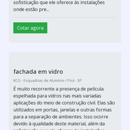
sofisticação que ele oferece às instalações
onde estão pre...
Cotar agora
fachada em vidro
KCG - Esquadrias de Alumínio / Poá - SP
É muito recorrente a presença de película
espelhada para vidros nas mais variadas
aplicações do meio de construção civil. Elas são
utilizados em portas, janelas e outras formas
para a separação de ambientes. Isso ocorre
devido à qualidade deste material, além da