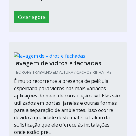
Cotar agora
lavagem de vidros e fachadas
TEC ROPE TRABALHO EM ALTURA / CACHOEIRINHA - RS
É muito recorrente a presença de película
espelhada para vidros nas mais variadas
aplicações do meio de construção civil. Elas são
utilizados em portas, janelas e outras formas
para a separação de ambientes. Isso ocorre
devido à qualidade deste material, além da
sofisticação que ele oferece às instalações
onde estão pre...