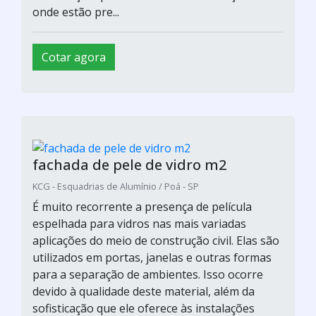
onde estão pre...
Cotar agora
fachada de pele de vidro m2
KCG - Esquadrias de Alumínio / Poá - SP
É muito recorrente a presença de película
espelhada para vidros nas mais variadas
aplicações do meio de construção civil. Elas são
utilizados em portas, janelas e outras formas
para a separação de ambientes. Isso ocorre
devido à qualidade deste material, além da
sofisticação que ele oferece às instalações