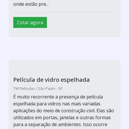
onde estão pre...
Cotar agora
Película de vidro espelhada
TW Películas / São Paulo - SP
É muito recorrente a presença de película
espelhada para vidros nas mais variadas
aplicações do meio de construção civil. Elas são
utilizados em portas, janelas e outras formas
para a separação de ambientes. Isso ocorre