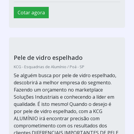
Cotar agora
Pele de vidro espelhado
KCG - Esquadrias de Alumínio / Poá - SP
Se alguém busca por pele de vidro espelhado,
descobrirá a melhor empresa do segmento.
Fazendo um orçamento no marketplace
Soluções Industriais e conhecendo a líder em
qualidade. É isto mesmo! Quando o desejo é
por pele de vidro espelhado, com a KCG
ALUMÍNIO irá encontrar precisão com
comprometimento com os resultados dos
clientes.DIFERENCIAIS IMPORTANTES DE PELE