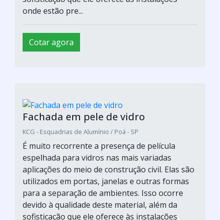
onde estão pre...
Cotar agora
Fachada em pele de vidro
KCG - Esquadrias de Alumínio / Poá - SP
É muito recorrente a presença de película
espelhada para vidros nas mais variadas
aplicações do meio de construção civil. Elas são
utilizados em portas, janelas e outras formas
para a separação de ambientes. Isso ocorre
devido à qualidade deste material, além da
sofisticação que ele oferece às instalações