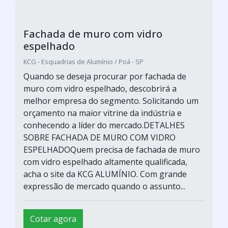
Fachada de muro com vidro
espelhado
KCG - Esquadrias de Alumínio / Poá - SP
Quando se deseja procurar por fachada de
muro com vidro espelhado, descobrirá a
melhor empresa do segmento. Solicitando um
orçamento na maior vitrine da indústria e
conhecendo a líder do mercado.DETALHES
SOBRE FACHADA DE MURO COM VIDRO
ESPELHADOQuem precisa de fachada de muro
com vidro espelhado altamente qualificada,
acha o site da KCG ALUMÍNIO. Com grande
expressão de mercado quando o assunto...
Cotar agora