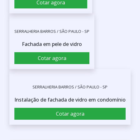
Cotar agora
SERRALHERIA BARROS / SÃO PAULO - SP
Fachada em pele de vidro
Cotar agora
SERRALHERIA BARROS / SÃO PAULO - SP
Instalação de fachada de vidro em condomínio
Cotar agora