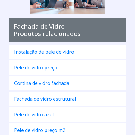
Fachada de Vidro
Produtos relacionados
Instalação de pele de vidro
Pele de vidro preço
Cortina de vidro fachada
Fachada de vidro estrutural
Pele de vidro azul
Pele de vidro preço m2