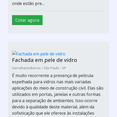
onde estão pre...
Cotar agora
Fachada em pele de vidro
Serralheria Barros / São Paulo - SP
É muito recorrente a presença de película
espelhada para vidros nas mais variadas
aplicações do meio de construção civil. Elas são
utilizados em portas, janelas e outras formas
para a separação de ambientes. Isso ocorre
devido à qualidade deste material, além da
sofisticação que ele oferece às instalações