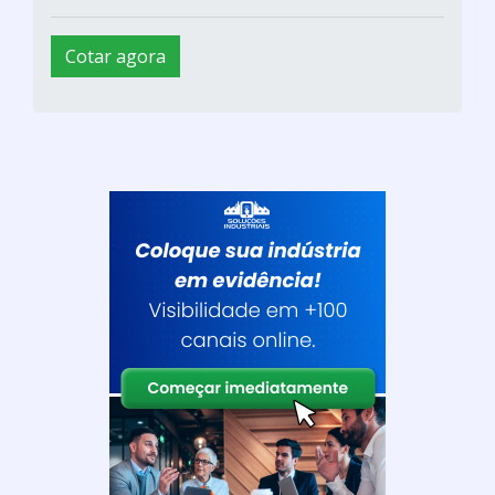
Cotar agora