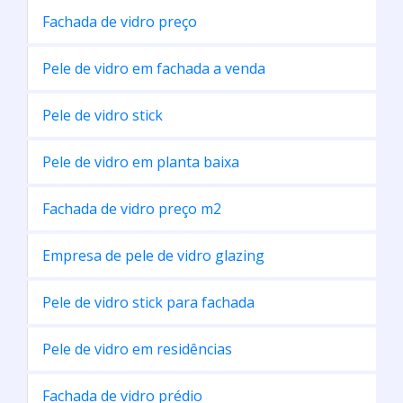
Fachada de vidro preço
Pele de vidro em fachada a venda
Pele de vidro stick
Pele de vidro em planta baixa
Fachada de vidro preço m2
Empresa de pele de vidro glazing
Pele de vidro stick para fachada
Pele de vidro em residências
Fachada de vidro prédio