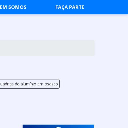
EM SOMOS
FAÇA PARTE
uadrias de alumínio em osasco