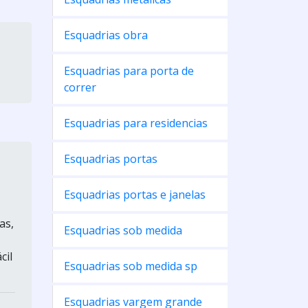
Esquadrias obra
Esquadrias para porta de
correr
Esquadrias para residencias
Esquadrias portas
Esquadrias portas e janelas
as,
Esquadrias sob medida
cil
Esquadrias sob medida sp
Esquadrias vargem grande