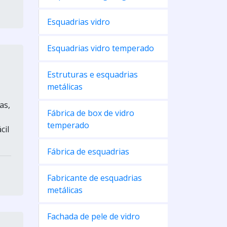
Esquadrias vidro
Esquadrias vidro temperado
Estruturas e esquadrias
metálicas
as,
Fábrica de box de vidro
temperado
cil
Fábrica de esquadrias
Fabricante de esquadrias
metálicas
Fachada de pele de vidro