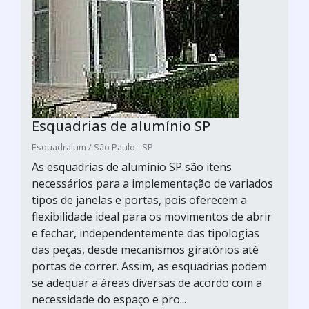
Esquadrias de alumínio SP
Esquadralum / São Paulo - SP
As esquadrias de alumínio SP são itens
necessários para a implementação de variados
tipos de janelas e portas, pois oferecem a
flexibilidade ideal para os movimentos de abrir
e fechar, independentemente das tipologias
das peças, desde mecanismos giratórios até
portas de correr. Assim, as esquadrias podem
se adequar a áreas diversas de acordo com a
necessidade do espaço e pro...