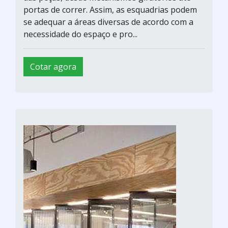
portas de correr. Assim, as esquadrias podem
se adequar a áreas diversas de acordo com a
necessidade do espaço e pro...
Cotar agora