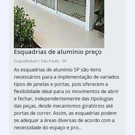
Esquadrias de alumínio preço
Esquadralum / São Paulo - SP
As esquadrias de alumínio SP são itens
necessários para a implementação de variados
tipos de janelas e portas, pois oferecem a
flexibilidade ideal para os movimentos de abrir
e fechar, independentemente das tipologias
das peças, desde mecanismos giratórios até
portas de correr. Assim, as esquadrias podem
se adequar a áreas diversas de acordo com a
necessidade do espaço e pro...