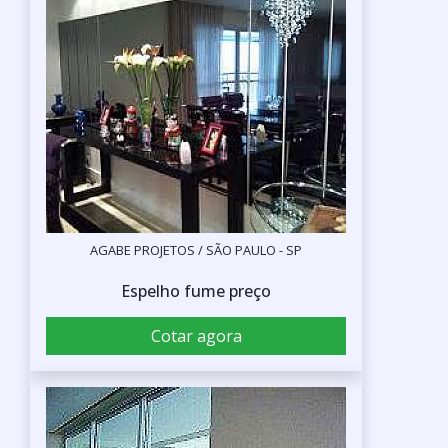
AGABE PROJETOS / SÃO PAULO - SP
Espelho fume preço
Cotar agora