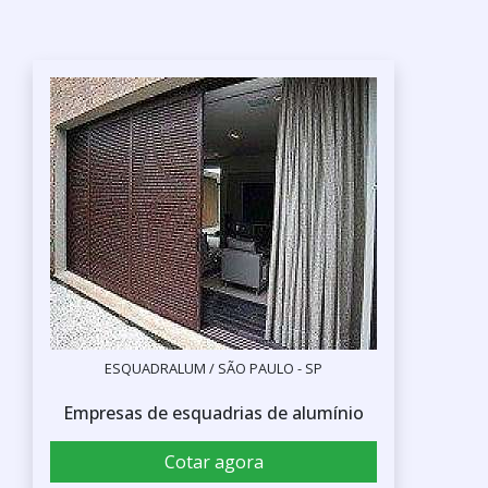
ESQUADRALUM / SÃO PAULO - SP
Empresas de esquadrias de alumínio
Cotar agora