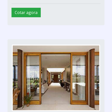
Cotar agora