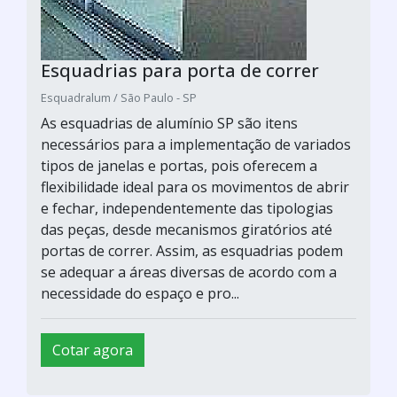
Esquadrias para porta de correr
Esquadralum / São Paulo - SP
As esquadrias de alumínio SP são itens
necessários para a implementação de variados
tipos de janelas e portas, pois oferecem a
flexibilidade ideal para os movimentos de abrir
e fechar, independentemente das tipologias
das peças, desde mecanismos giratórios até
portas de correr. Assim, as esquadrias podem
se adequar a áreas diversas de acordo com a
necessidade do espaço e pro...
Cotar agora