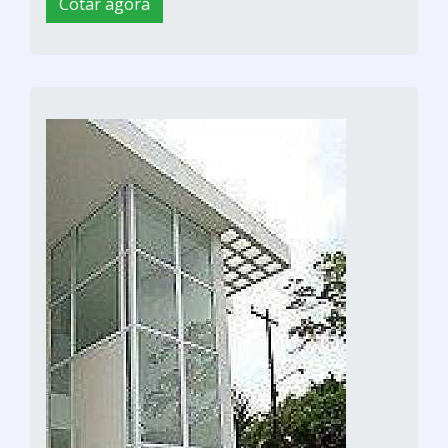
Cotar agora