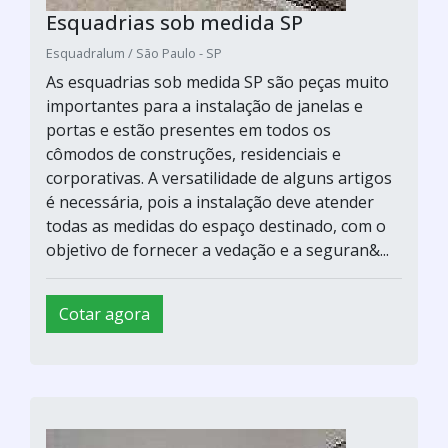
Esquadrias sob medida SP
Esquadralum / São Paulo - SP
As esquadrias sob medida SP são peças muito
importantes para a instalação de janelas e
portas e estão presentes em todos os
cômodos de construções, residenciais e
corporativas. A versatilidade de alguns artigos
é necessária, pois a instalação deve atender
todas as medidas do espaço destinado, com o
objetivo de fornecer a vedação e a seguran&...
Cotar agora