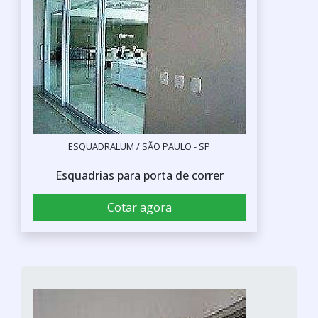
ESQUADRALUM / SÃO PAULO - SP
Esquadrias para porta de correr
Cotar agora