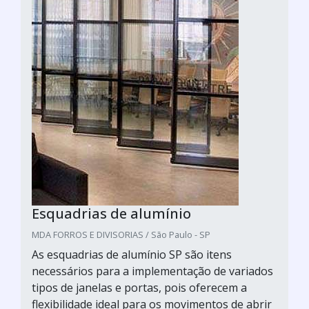
Esquadrias de alumínio
MDA FORROS E DIVISORIAS / São Paulo - SP
As esquadrias de alumínio SP são itens
necessários para a implementação de variados
tipos de janelas e portas, pois oferecem a
flexibilidade ideal para os movimentos de abrir