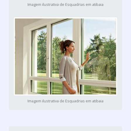
Imagem ilustrativa de Esquadrias em atibaia
Imagem ilustrativa de Esquadrias em atibaia