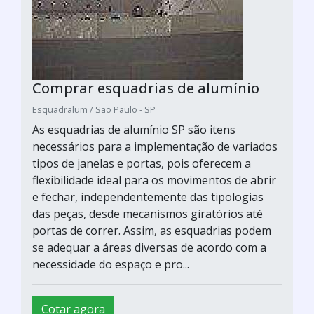
Comprar esquadrias de alumínio
Esquadralum / São Paulo - SP
As esquadrias de alumínio SP são itens
necessários para a implementação de variados
tipos de janelas e portas, pois oferecem a
flexibilidade ideal para os movimentos de abrir
e fechar, independentemente das tipologias
das peças, desde mecanismos giratórios até
portas de correr. Assim, as esquadrias podem
se adequar a áreas diversas de acordo com a
necessidade do espaço e pro...
Cotar agora