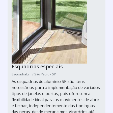
Esquadrias especiais
Esquadralum / São Paulo - SP
As esquadrias de alumínio SP são itens
necessários para a implementação de variados
tipos de janelas e portas, pois oferecem a
flexibilidade ideal para os movimentos de abrir
e fechar, independentemente das tipologias
das peças, desde mecanismos giratórios até