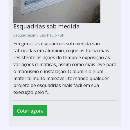
Esquadrias sob medida
Esquadralum / São Paulo - SP
Em geral, as esquadrias sob medida são
fabricadas em alumínio, o que as torna mais
resistente às ações do tempo e exposição às
variações climáticas, assim como mais leve para
o manuseio e instalação. O alumínio é um
material muito maleável, tornando qualquer
projeto de esquadrias mais fácil em sua
execução pelo f...
Cotar agora