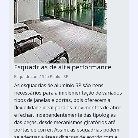
Esquadrias de alta performance
Esquadralum / São Paulo - SP
As esquadrias de alumínio SP são itens
necessários para a implementação de variados
tipos de janelas e portas, pois oferecem a
flexibilidade ideal para os movimentos de abrir
e fechar, independentemente das tipologias
das peças, desde mecanismos giratórios até
portas de correr. Assim, as esquadrias podem
se adequar a áreas diversas de acordo com a