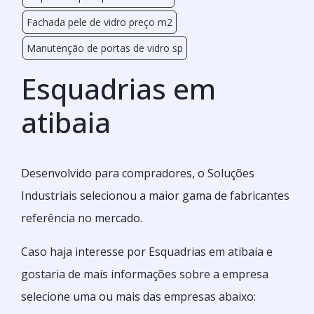
Fachada pele de vidro preço m2
Manutenção de portas de vidro sp
Esquadrias em
atibaia
Desenvolvido para compradores, o Soluções
Industriais selecionou a maior gama de fabricantes
referência no mercado.
Caso haja interesse por Esquadrias em atibaia e
gostaria de mais informações sobre a empresa
selecione uma ou mais das empresas abaixo: