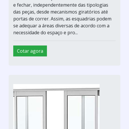
e fechar, independentemente das tipologias
das peças, desde mecanismos giratórios até
portas de correr. Assim, as esquadrias podem
se adequar a áreas diversas de acordo com a
necessidade do espaço e pro...
Cotar agora