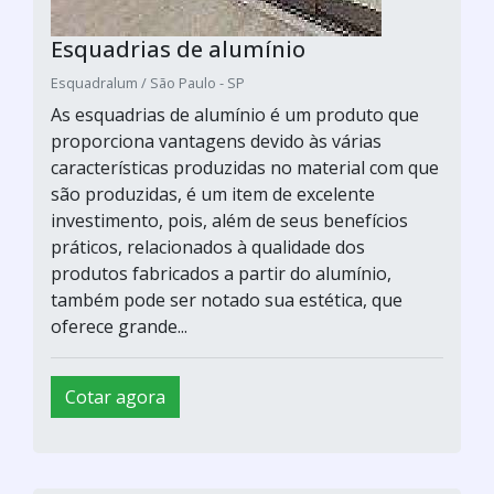
Esquadrias de alumínio
Esquadralum / São Paulo - SP
As esquadrias de alumínio é um produto que
proporciona vantagens devido às várias
características produzidas no material com que
são produzidas, é um item de excelente
investimento, pois, além de seus benefícios
práticos, relacionados à qualidade dos
produtos fabricados a partir do alumínio,
também pode ser notado sua estética, que
oferece grande...
Cotar agora