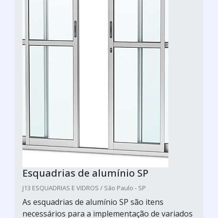
Esquadrias de alumínio SP
J13 ESQUADRIAS E VIDROS / São Paulo - SP
As esquadrias de alumínio SP são itens
necessários para a implementação de variados