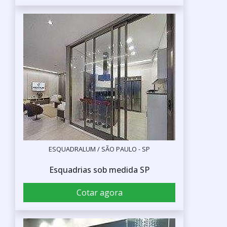
ESQUADRALUM / SÃO PAULO - SP
Esquadrias sob medida SP
Cotar agora