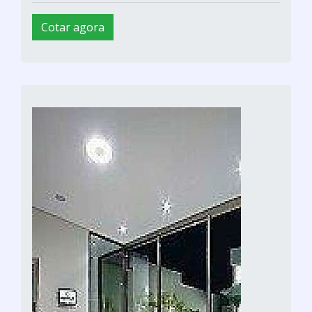
Cotar agora