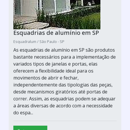
Esquadrias de alumínio em SP
Esquadralum / São Paulo - SP
As esquadrias de alumínio em SP são produtos
bastante necessários para a implementação de
variados tipos de janelas e portas, elas
oferecem a flexibilidade ideal para os
movimentos de abrir e fechar,
independentemente das tipologias das peças,
desde mecanismos giratórios até portas de
correr. Assim, as esquadrias podem se adequar
a áreas diversas de acordo com a necessidade
do espa...