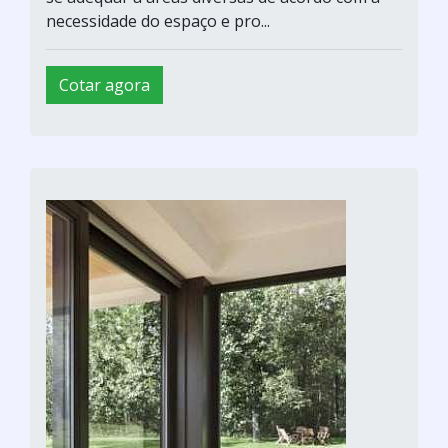
necessidade do espaço e pro...
Cotar agora