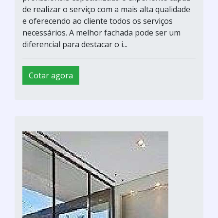
de realizar o serviço com a mais alta qualidade
e oferecendo ao cliente todos os serviços
necessários. A melhor fachada pode ser um
diferencial para destacar o i...
Cotar agora