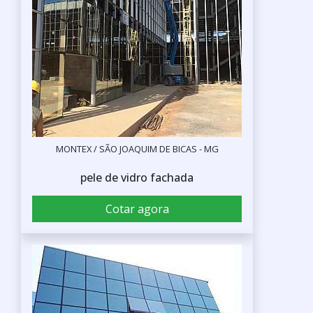
MONTEX / SÃO JOAQUIM DE BICAS - MG
pele de vidro fachada
Cotar agora