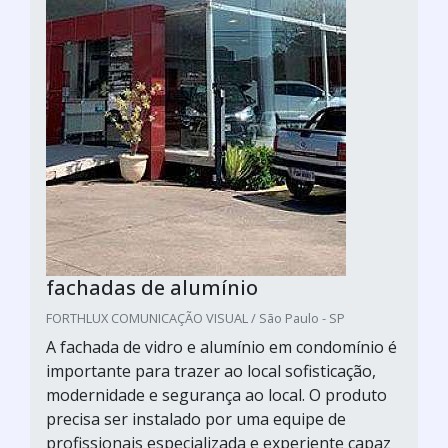
fachadas de alumínio
FORTHLUX COMUNICAÇÃO VISUAL / São Paulo - SP
A fachada de vidro e alumínio em condomínio é
importante para trazer ao local sofisticação,
modernidade e segurança ao local. O produto
precisa ser instalado por uma equipe de
profissionais especializada e experiente capaz