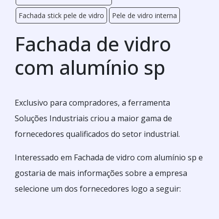
Fachada stick pele de vidro
Pele de vidro interna
Fachada de vidro
com alumínio sp
Exclusivo para compradores, a ferramenta
Soluções Industriais criou a maior gama de
fornecedores qualificados do setor industrial.
Interessado em Fachada de vidro com alumínio sp e
gostaria de mais informações sobre a empresa
selecione um dos fornecedores logo a seguir: