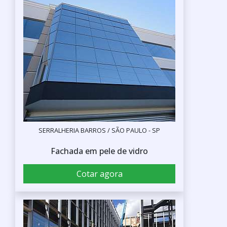
SERRALHERIA BARROS / SÃO PAULO - SP
Fachada em pele de vidro
Cotar agora