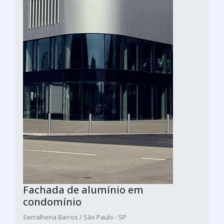
Fachada de alumínio em
condomínio
Serralheria Barros / São Paulo - SP