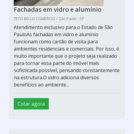
Fachadas em vidro e alumínio
TETO BELLO COMERCIO / São Paulo - SP
Atendimento exclusivo para o Estado de São
PauloAs fachadas em vidro e alumínio
funcionam como cartão de visita para
ambientes residenciais e comerciais. Por isso, é
muito importante que o projeto seja realizado
para tornar essa parte do imóvel mais
sofisticada possível, pensando constantemente
na estrutura.O vidro adiciona diversos
benefícios ao ambiente...
Cotar agora