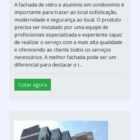
A fachada de vidro e alumínio em condomínio é
importante para trazer ao local sofisticação,
modernidade e segurança ao local. O produto
precisa ser instalado por uma equipe de
profissionais especializada e experiente capaz
de realizar o serviço com a mais alta qualidade
e oferecendo ao cliente todos os serviços
necessários. A melhor fachada pode ser um
diferencial para destacar o i...
Cotar agora