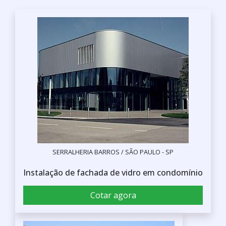
SERRALHERIA BARROS / SÃO PAULO - SP
Instalação de fachada de vidro em condomínio
Cotar agora