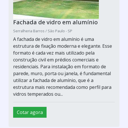
Fachada de vidro em alumínio
Serralheria Barros / São Paulo - SP
A fachada de vidro em alumínio é uma
estrutura de fixação moderna e elegante. Esse
formato é cada vez mais utilizado pela
construção civil em prédios comerciais e
residenciais. Para instalação em formato de
parede, muro, porta ou janela, é fundamental
utilizar a fachada de alumínio, que é a
estrutura mais recomendada como perfil para
vidros temperados ou...
Cotar agora