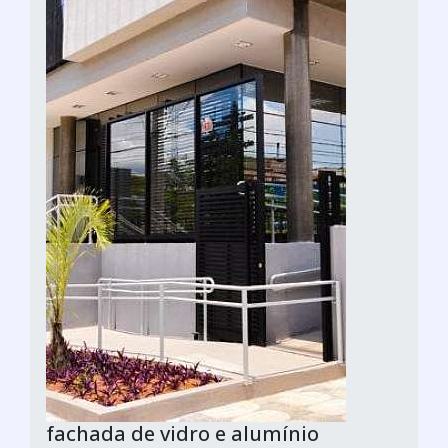
fachada de vidro e alumínio