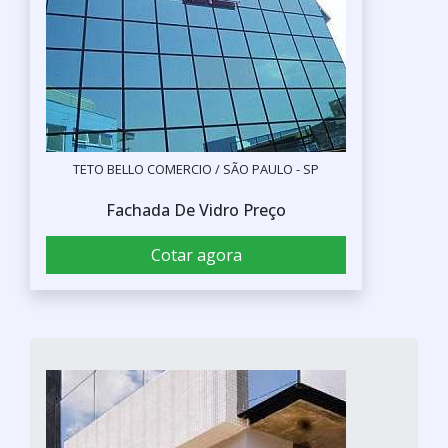
TETO BELLO COMERCIO / SÃO PAULO - SP
Fachada De Vidro Preço
Cotar agora