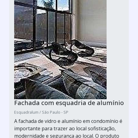
Fachada com esquadria de alumínio
Esquadralum / São Paulo - SP
A fachada de vidro e alumínio em condomínio é
importante para trazer ao local sofisticação,
modernidade e segurança ao local. O produto