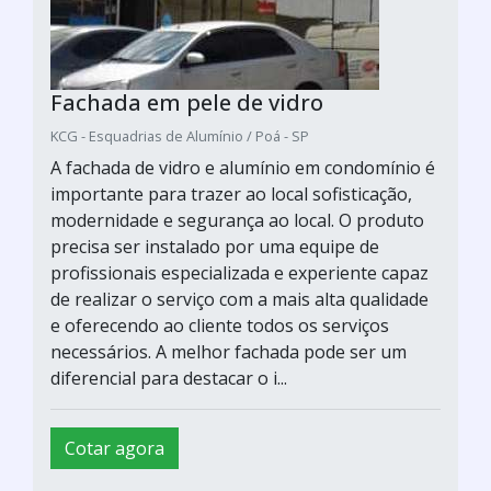
Fachada em pele de vidro
KCG - Esquadrias de Alumínio / Poá - SP
A fachada de vidro e alumínio em condomínio é
importante para trazer ao local sofisticação,
modernidade e segurança ao local. O produto
precisa ser instalado por uma equipe de
profissionais especializada e experiente capaz
de realizar o serviço com a mais alta qualidade
e oferecendo ao cliente todos os serviços
necessários. A melhor fachada pode ser um
diferencial para destacar o i...
Cotar agora