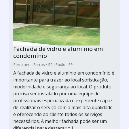
Fachada de vidro e alumínio em
condomínio
Serralheria Barros / São Paulo - SP
A fachada de vidro e alumínio em condomínio é
importante para trazer ao local sofisticação,
modernidade e segurança ao local. O produto
precisa ser instalado por uma equipe de
profissionais especializada e experiente capaz
de realizar o serviço com a mais alta qualidade
e oferecendo ao cliente todos os serviços
necessários. A melhor fachada pode ser um
diferencial para destacar o i...