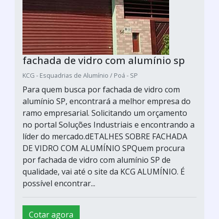
fachada de vidro com alumínio sp
KCG - Esquadrias de Alumínio / Poá - SP
Para quem busca por fachada de vidro com
alumínio SP, encontrará a melhor empresa do
ramo empresarial. Solicitando um orçamento
no portal Soluções Industriais e encontrando a
líder do mercado.dETALHES SOBRE FACHADA
DE VIDRO COM ALUMÍNIO SPQuem procura
por fachada de vidro com alumínio SP de
qualidade, vai até o site da KCG ALUMÍNIO. É
possível encontrar...
Cotar agora