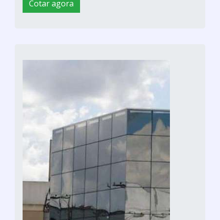
Cotar agora