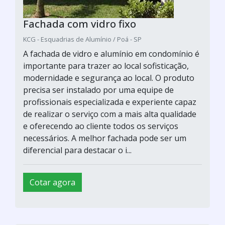
Fachada com vidro fixo
KCG - Esquadrias de Alumínio / Poá - SP
A fachada de vidro e alumínio em condomínio é
importante para trazer ao local sofisticação,
modernidade e segurança ao local. O produto
precisa ser instalado por uma equipe de
profissionais especializada e experiente capaz
de realizar o serviço com a mais alta qualidade
e oferecendo ao cliente todos os serviços
necessários. A melhor fachada pode ser um
diferencial para destacar o i...
Cotar agora