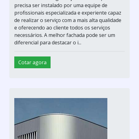
precisa ser instalado por uma equipe de
profissionais especializada e experiente capaz
de realizar o serviço com a mais alta qualidade
e oferecendo ao cliente todos os serviços
necessários. A melhor fachada pode ser um
diferencial para destacar o i...
Cotar agora