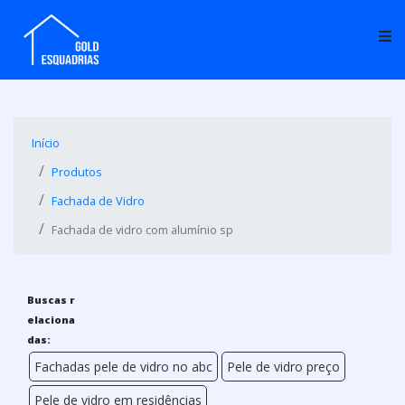
Início
Produtos
Fachada de Vidro
Fachada de vidro com alumínio sp
Buscas r
elaciona
das:
Fachadas pele de vidro no abc
Pele de vidro preço
Pele de vidro em residências