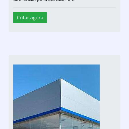
Cotar agora