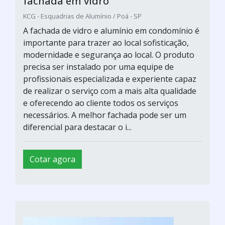
fachada em vidro
KCG - Esquadrias de Alumínio / Poá - SP
A fachada de vidro e alumínio em condomínio é
importante para trazer ao local sofisticação,
modernidade e segurança ao local. O produto
precisa ser instalado por uma equipe de
profissionais especializada e experiente capaz
de realizar o serviço com a mais alta qualidade
e oferecendo ao cliente todos os serviços
necessários. A melhor fachada pode ser um
diferencial para destacar o i...
Cotar agora