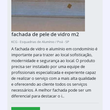
fachada de pele de vidro m2
KCG - Esquadrias de Alumínio / Poá - SP
A fachada de vidro e alumínio em condomínio é
importante para trazer ao local sofisticação,
modernidade e segurança ao local. O produto
precisa ser instalado por uma equipe de
profissionais especializada e experiente capaz
de realizar o serviço com a mais alta qualidade
e oferecendo ao cliente todos os serviços
necessários. A melhor fachada pode ser um
diferencial para destacar o i...