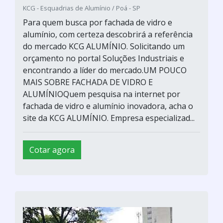
KCG - Esquadrias de Alumínio / Poá - SP
Para quem busca por fachada de vidro e
alumínio, com certeza descobrirá a referência
do mercado KCG ALUMÍNIO. Solicitando um
orçamento no portal Soluções Industriais e
encontrando a líder do mercado.UM POUCO
MAIS SOBRE FACHADA DE VIDRO E
ALUMÍNIOQuem pesquisa na internet por
fachada de vidro e alumínio inovadora, acha o
site da KCG ALUMÍNIO. Empresa especializad...
Cotar agora