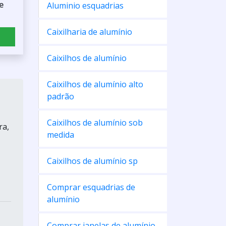
e
Aluminio esquadrias
Caixilharia de alumínio
Caixilhos de alumínio
Caixilhos de alumínio alto
padrão
Caixilhos de alumínio sob
ra,
medida
Caixilhos de alumínio sp
Comprar esquadrias de
alumínio
Comprar janelas de alumínio