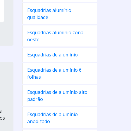
Esquadrias alumínio
qualidade
Esquadrias alumínio zona
oeste
Esquadrias de alumínio
Esquadrias de alumínio 6
folhas
Esquadrias de alumínio alto
padrão
e
Esquadrias de alumínio
tos
anodizado