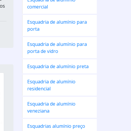
tos
comercial
Esquadria de alumínio para
porta
Esquadria de alumínio para
porta de vidro
Esquadria de alumínio preta
Esquadria de alumínio
residencial
Esquadria de alumínio
veneziana
Esquadrias alumínio preço