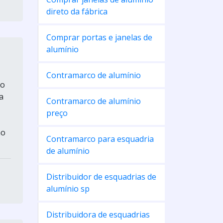
direto da fábrica
Comprar portas e janelas de
alumínio
Contramarco de alumínio
do
a
Contramarco de alumínio
preço
ao
Contramarco para esquadria
de alumínio
Distribuidor de esquadrias de
alumínio sp
Distribuidora de esquadrias