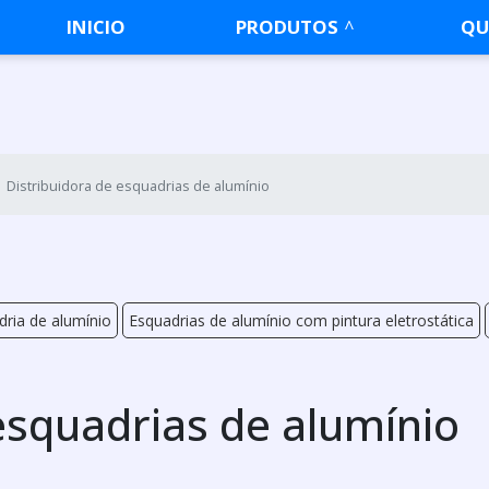
INICIO
PRODUTOS
QU
Distribuidora de esquadrias de alumínio
ria de alumínio
Esquadrias de alumínio com pintura eletrostática
esquadrias de alumínio