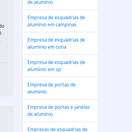
de alumínio
Empresa de esquadrias de
alumínio em campinas
do
é
Empresa de esquadrias de
,
alumínio em cotia
Empresa de esquadrias de
alumínio em sp
Empresa de portas de
alumínio
Empresa de portas e janelas
de alumínio
Empresas de esquadrias de