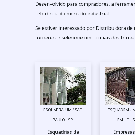
Desenvolvido para compradores, a ferramen
referência do mercado industrial.
Se estiver interessado por Distribuidora de
fornecedor selecione um ou mais dos fornec
ESQUADRALUM / SÃO
ESQUADRALUM
PAULO - SP
PAULO - 
Esquadrias de
Empresas