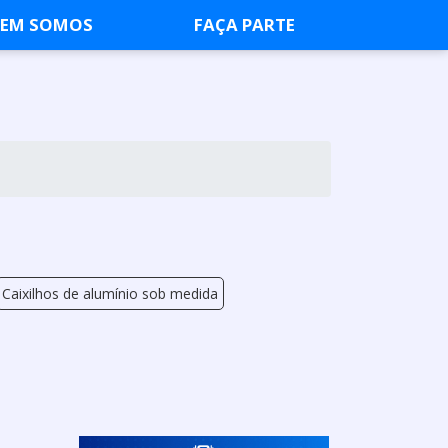
EM SOMOS
FAÇA PARTE
Caixilhos de alumínio sob medida