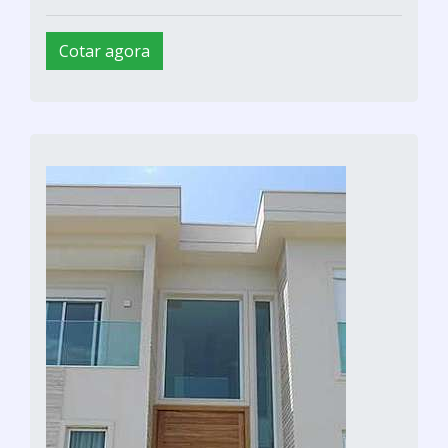
Cotar agora