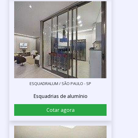
ESQUADRALUM / SÃO PAULO - SP
Esquadrias de alumínio
Cotar agora