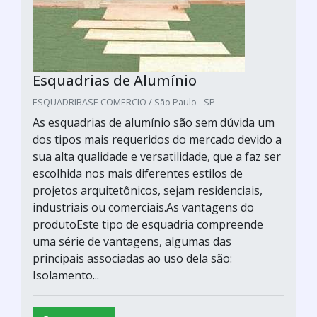
Esquadrias de Alumínio
ESQUADRIBASE COMERCIO / São Paulo - SP
As esquadrias de alumínio são sem dúvida um
dos tipos mais requeridos do mercado devido a
sua alta qualidade e versatilidade, que a faz ser
escolhida nos mais diferentes estilos de
projetos arquitetônicos, sejam residenciais,
industriais ou comerciais.As vantagens do
produtoEste tipo de esquadria compreende
uma série de vantagens, algumas das
principais associadas ao uso dela são:
Isolamento...