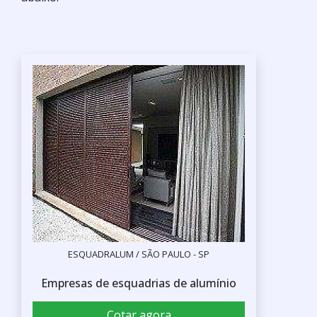
ESQUADRALUM / SÃO PAULO - SP
Empresas de esquadrias de alumínio
Cotar agora