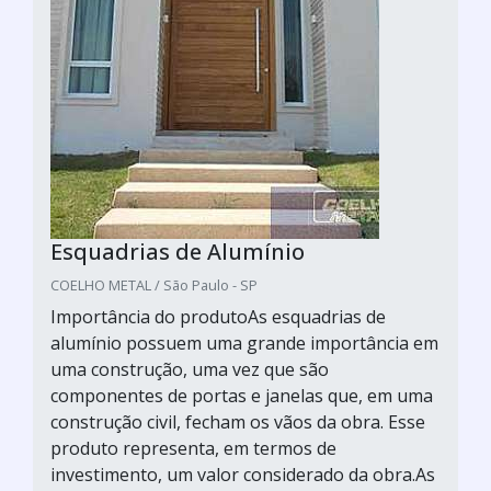
Esquadrias de Alumínio
COELHO METAL / São Paulo - SP
Importância do produtoAs esquadrias de
alumínio possuem uma grande importância em
uma construção, uma vez que são
componentes de portas e janelas que, em uma
construção civil, fecham os vãos da obra. Esse
produto representa, em termos de
investimento, um valor considerado da obra.As