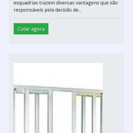
esquadrias trazem diversas vantagens que são
responsáveis pela decisão de...
Cotar agora