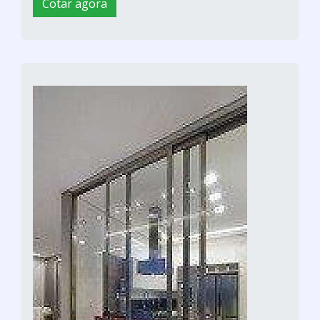
Cotar agora