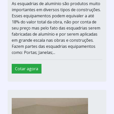
As esquadrias de alumínio são produtos muito
importantes em diversos tipos de construções.
Esses equipamentos podem equivaler a até
18% do valor total da obra, não por conta de
seu preço mas pelo fato das esquadrias serem
fabricadas de alumínio e por serem aplicadas
em grande escala nas obras e construções.
Fazem partes das esquadrias equipamentos
como: Portas; Janelas;...
Cotar agora