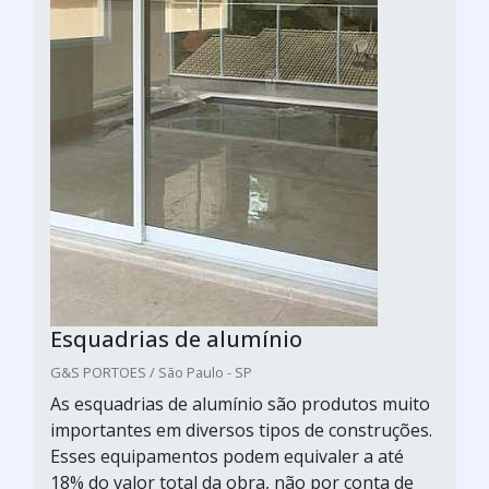
Esquadrias de alumínio
G&S PORTOES / São Paulo - SP
As esquadrias de alumínio são produtos muito
importantes em diversos tipos de construções.
Esses equipamentos podem equivaler a até
18% do valor total da obra, não por conta de