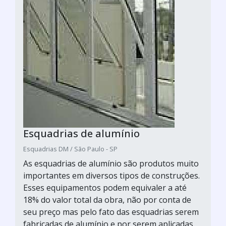
Esquadrias de alumínio
Esquadrias DM / São Paulo - SP
As esquadrias de alumínio são produtos muito
importantes em diversos tipos de construções.
Esses equipamentos podem equivaler a até
18% do valor total da obra, não por conta de
seu preço mas pelo fato das esquadrias serem
fabricadas de alumínio e por serem aplicadas