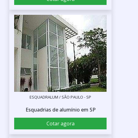
ESQUADRALUM / SÃO PAULO - SP
Esquadrias de alumínio em SP
Cotar agora