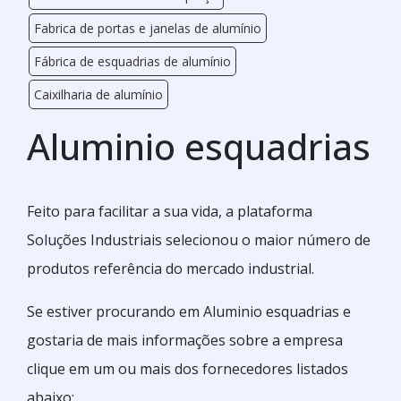
Fabrica de portas e janelas de alumínio
Fábrica de esquadrias de alumínio
Caixilharia de alumínio
Aluminio esquadrias
Feito para facilitar a sua vida, a plataforma
Soluções Industriais selecionou o maior número de
produtos referência do mercado industrial.
Se estiver procurando em Aluminio esquadrias e
gostaria de mais informações sobre a empresa
clique em um ou mais dos fornecedores listados
abaixo: