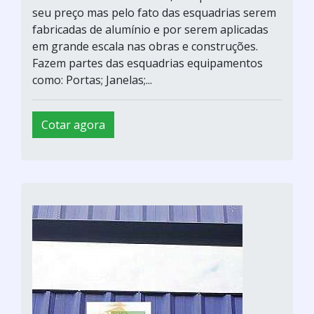
seu preço mas pelo fato das esquadrias serem
fabricadas de alumínio e por serem aplicadas
em grande escala nas obras e construções.
Fazem partes das esquadrias equipamentos
como: Portas; Janelas;...
Cotar agora