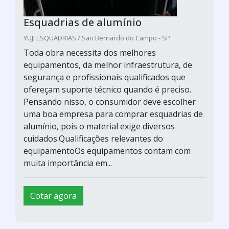
Esquadrias de alumínio
YUJI ESQUADRIAS / São Bernardo do Campo - SP
Toda obra necessita dos melhores
equipamentos, da melhor infraestrutura, de
segurança e profissionais qualificados que
ofereçam suporte técnico quando é preciso.
Pensando nisso, o consumidor deve escolher
uma boa empresa para comprar esquadrias de
alumínio, pois o material exige diversos
cuidados.Qualificações relevantes do
equipamentoOs equipamentos contam com
muita importância em...
Cotar agora