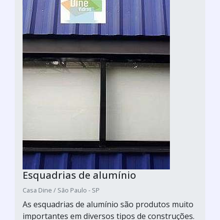
Esquadrias de alumínio
Casa Dine / São Paulo - SP
As esquadrias de alumínio são produtos muito
importantes em diversos tipos de construções.