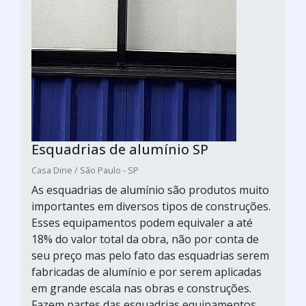
Esquadrias de alumínio SP
Casa Dine / São Paulo - SP
As esquadrias de alumínio são produtos muito
importantes em diversos tipos de construções.
Esses equipamentos podem equivaler a até
18% do valor total da obra, não por conta de
seu preço mas pelo fato das esquadrias serem
fabricadas de alumínio e por serem aplicadas
em grande escala nas obras e construções.
Fazem partes das esquadrias equipamentos