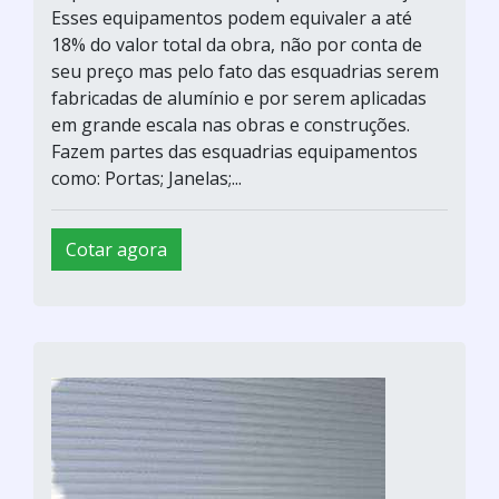
Esses equipamentos podem equivaler a até
18% do valor total da obra, não por conta de
seu preço mas pelo fato das esquadrias serem
fabricadas de alumínio e por serem aplicadas
em grande escala nas obras e construções.
Fazem partes das esquadrias equipamentos
como: Portas; Janelas;...
Cotar agora