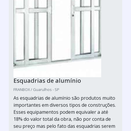
Esquadrias de alumínio
FRANBOX / Guarulhos - SP
As esquadrias de alumínio são produtos muito
importantes em diversos tipos de construções.
Esses equipamentos podem equivaler a até
18% do valor total da obra, não por conta de
seu preço mas pelo fato das esquadrias serem