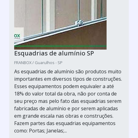
Esquadrias de alumínio SP
FRANBOX / Guarulhos - SP
As esquadrias de alumínio são produtos muito
importantes em diversos tipos de construções.
Esses equipamentos podem equivaler a até
18% do valor total da obra, não por conta de
seu preço mas pelo fato das esquadrias serem
fabricadas de alumínio e por serem aplicadas
em grande escala nas obras e construções.
Fazem partes das esquadrias equipamentos
como: Portas; Janelas;...