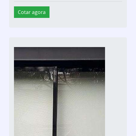
Cotar agora