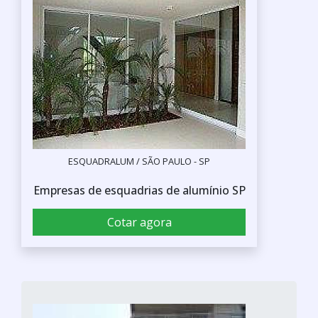
ESQUADRALUM / SÃO PAULO - SP
Empresas de esquadrias de alumínio SP
Cotar agora