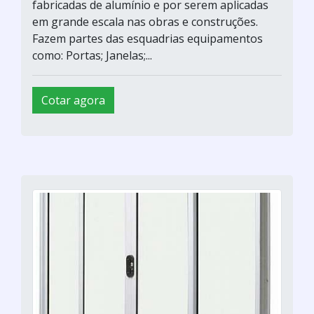
fabricadas de alumínio e por serem aplicadas
em grande escala nas obras e construções.
Fazem partes das esquadrias equipamentos
como: Portas; Janelas;...
Cotar agora