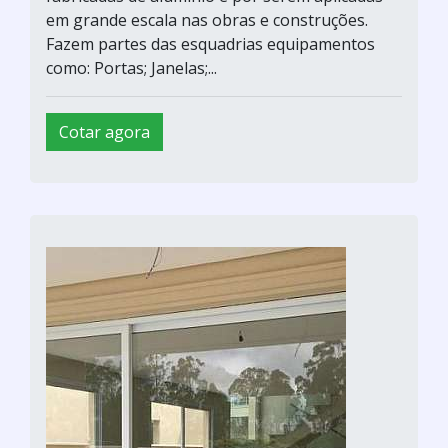
em grande escala nas obras e construções.
Fazem partes das esquadrias equipamentos
como: Portas; Janelas;...
Cotar agora