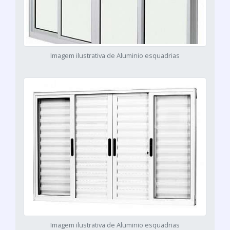
Imagem ilustrativa de Aluminio esquadrias
Imagem ilustrativa de Aluminio esquadrias