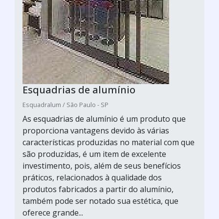
Esquadrias de alumínio
Esquadralum / São Paulo - SP
As esquadrias de alumínio é um produto que
proporciona vantagens devido às várias
características produzidas no material com que
são produzidas, é um item de excelente
investimento, pois, além de seus benefícios
práticos, relacionados à qualidade dos
produtos fabricados a partir do alumínio,
também pode ser notado sua estética, que
oferece grande...