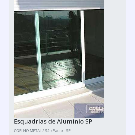
Esquadrias de Alumínio SP
COELHO METAL / São Paulo - SP