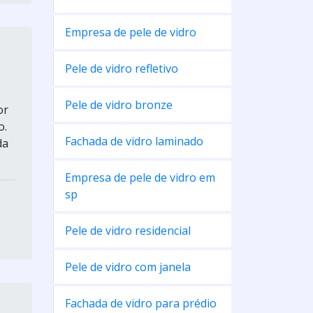
Empresa de pele de vidro
Pele de vidro refletivo
Pele de vidro bronze
or
o.
Fachada de vidro laminado
da
Empresa de pele de vidro em
sp
Pele de vidro residencial
Pele de vidro com janela
Fachada de vidro para prédio