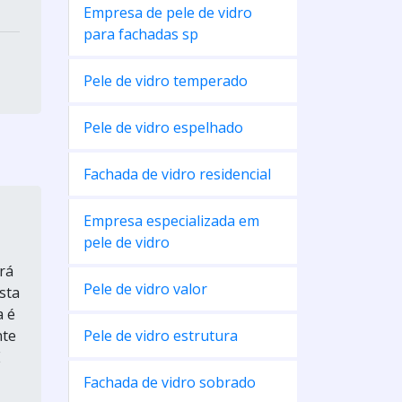
Empresa de pele de vidro
para fachadas sp
Pele de vidro temperado
Pele de vidro espelhado
Fachada de vidro residencial
Empresa especializada em
pele de vidro
rá
Pele de vidro valor
sta
a é
nte
Pele de vidro estrutura
E
Fachada de vidro sobrado