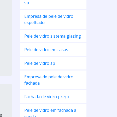
sp
Empresa de pele de vidro
espelhado
Pele de vidro sistema glazing
Pele de vidro em casas
Pele de vidro sp
Empresa de pele de vidro
fachada
Fachada de vidro preço
Pele de vidro em fachada a
s
venda