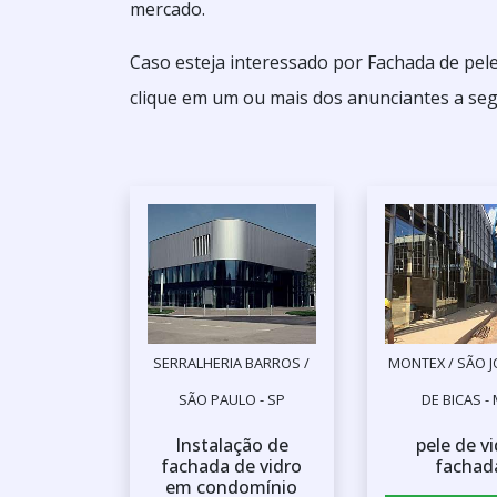
mercado.
Caso esteja interessado por Fachada de pele
clique em um ou mais dos anunciantes a seg
SERRALHERIA BARROS /
MONTEX / SÃO 
SÃO PAULO - SP
DE BICAS -
Instalação de
pele de v
fachada de vidro
fachad
em condomínio