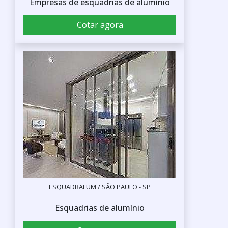
Empresas de esquadrias de alumínio
Cotar agora
ESQUADRALUM / SÃO PAULO - SP
Esquadrias de alumínio