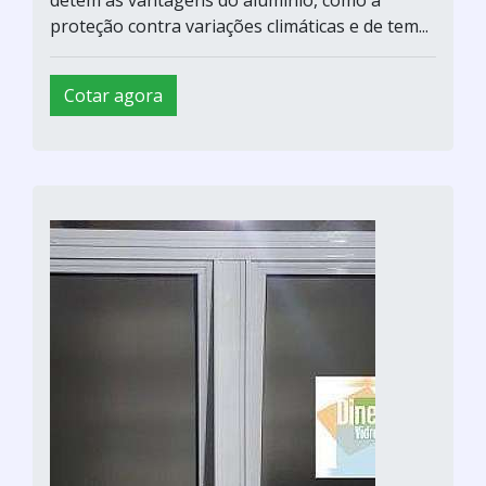
proteção contra variações climáticas e de tem...
Cotar agora