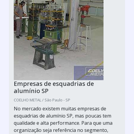
Empresas de esquadrias de
alumínio SP
COELHO METAL / São Paulo - SP
No mercado existem muitas empresas de
esquadrias de alumínio SP, mas poucas tem
qualidade e alta performance. Para que uma
organização seja referência no segmento,