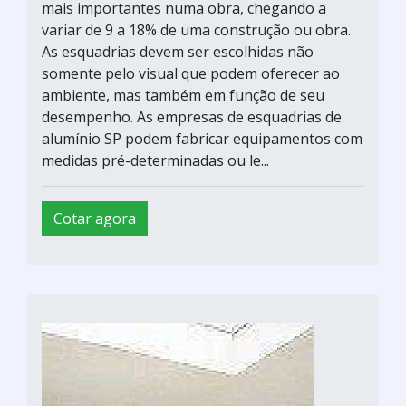
mais importantes numa obra, chegando a
variar de 9 a 18% de uma construção ou obra.
As esquadrias devem ser escolhidas não
somente pelo visual que podem oferecer ao
ambiente, mas também em função de seu
desempenho. As empresas de esquadrias de
alumínio SP podem fabricar equipamentos com
medidas pré-determinadas ou le...
Cotar agora