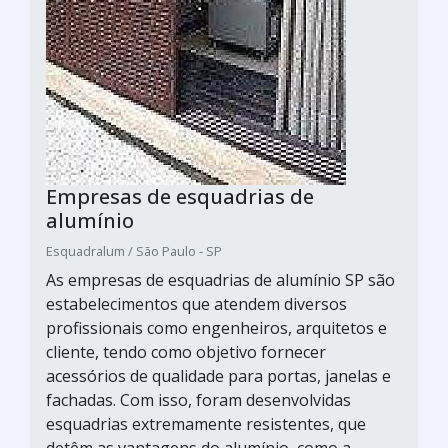
Empresas de esquadrias de
alumínio
Esquadralum / São Paulo - SP
As empresas de esquadrias de alumínio SP são
estabelecimentos que atendem diversos
profissionais como engenheiros, arquitetos e
cliente, tendo como objetivo fornecer
acessórios de qualidade para portas, janelas e
fachadas. Com isso, foram desenvolvidas
esquadrias extremamente resistentes, que
detêm as vantagens do alumínio, como a