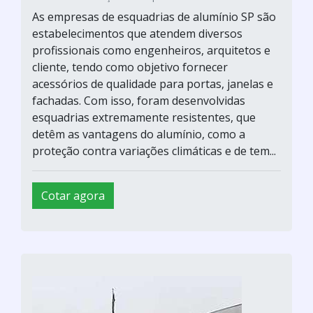
As empresas de esquadrias de alumínio SP são
estabelecimentos que atendem diversos
profissionais como engenheiros, arquitetos e
cliente, tendo como objetivo fornecer
acessórios de qualidade para portas, janelas e
fachadas. Com isso, foram desenvolvidas
esquadrias extremamente resistentes, que
detêm as vantagens do alumínio, como a
proteção contra variações climáticas e de tem...
Cotar agora