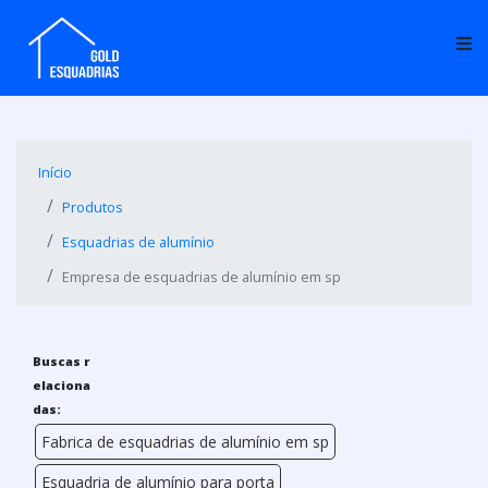
Início
Produtos
Esquadrias de alumínio
Empresa de esquadrias de alumínio em sp
Buscas r
elaciona
das:
Fabrica de esquadrias de alumínio em sp
Esquadria de alumínio para porta