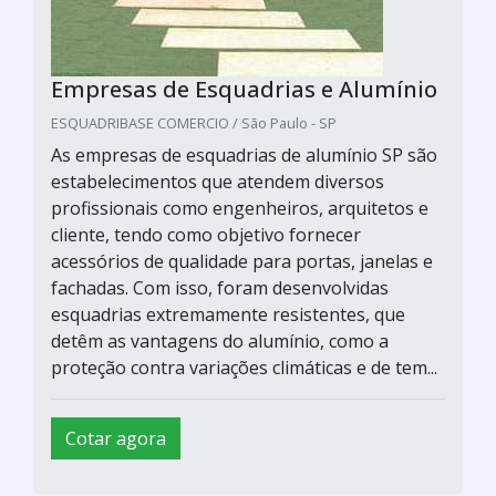
Empresas de Esquadrias e Alumínio
ESQUADRIBASE COMERCIO / São Paulo - SP
As empresas de esquadrias de alumínio SP são
estabelecimentos que atendem diversos
profissionais como engenheiros, arquitetos e
cliente, tendo como objetivo fornecer
acessórios de qualidade para portas, janelas e
fachadas. Com isso, foram desenvolvidas
esquadrias extremamente resistentes, que
detêm as vantagens do alumínio, como a
proteção contra variações climáticas e de tem...
Cotar agora