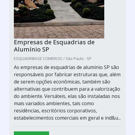
Empresas de Esquadrias de
Alumínio SP
ESQUADRIBASE COMERCIO / São Paulo - SP
As empresas de esquadrias de alumínio SP são
responsáveis por fabricar estruturas que, além
de serem opções econômicas, também são
alternativas que contribuem para a valorização
do ambiente. Versáteis, elas são instaladas nos
mais variados ambientes, tais como
residências, escritórios corporativos,
estabelecimentos comerciais em geral e ind&u...