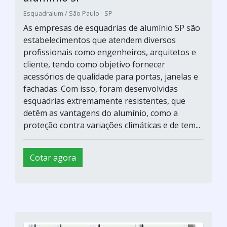
Esquadralum / São Paulo - SP
As empresas de esquadrias de alumínio SP são
estabelecimentos que atendem diversos
profissionais como engenheiros, arquitetos e
cliente, tendo como objetivo fornecer
acessórios de qualidade para portas, janelas e
fachadas. Com isso, foram desenvolvidas
esquadrias extremamente resistentes, que
detêm as vantagens do alumínio, como a
proteção contra variações climáticas e de tem...
Cotar agora