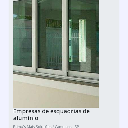
Empresas de esquadrias de
alumínio
Primu's Mais Soluções / Campinas - SP