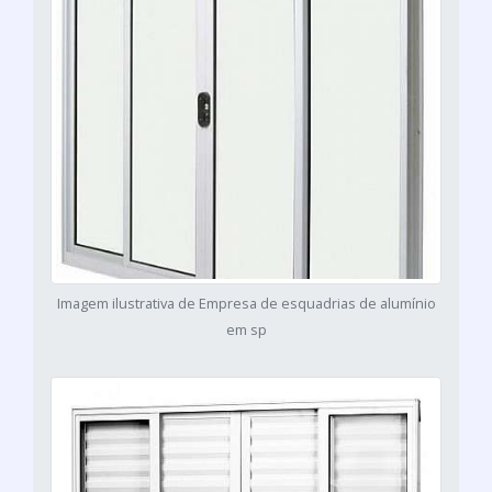
Imagem ilustrativa de Empresa de esquadrias de alumínio
em sp