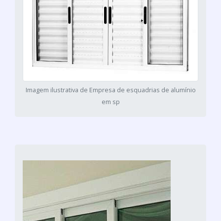
Imagem ilustrativa de Empresa de esquadrias de alumínio
em sp