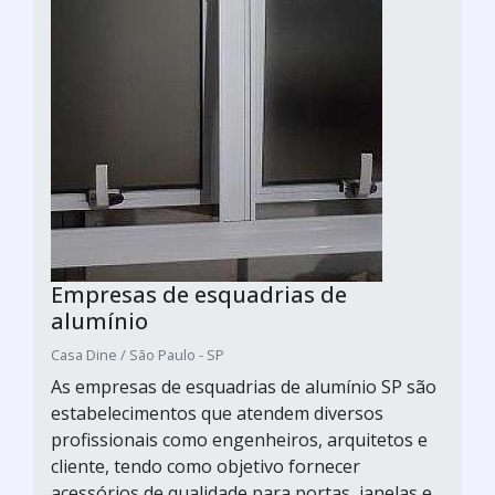
Empresas de esquadrias de
alumínio
Casa Dine / São Paulo - SP
As empresas de esquadrias de alumínio SP são
estabelecimentos que atendem diversos
profissionais como engenheiros, arquitetos e
cliente, tendo como objetivo fornecer
acessórios de qualidade para portas, janelas e