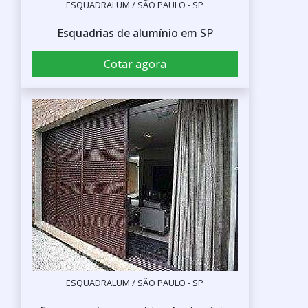
ESQUADRALUM / SÃO PAULO - SP
Esquadrias de alumínio em SP
Cotar agora
ESQUADRALUM / SÃO PAULO - SP