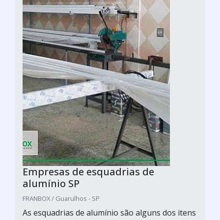
Empresas de esquadrias de
alumínio SP
FRANBOX / Guarulhos - SP
As esquadrias de alumínio são alguns dos itens