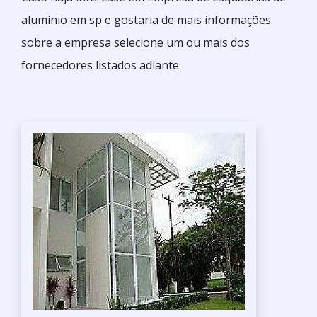
alumínio em sp e gostaria de mais informações
sobre a empresa selecione um ou mais dos
fornecedores listados adiante: