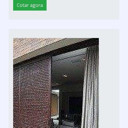
Cotar agora