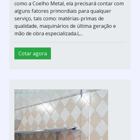
como a Coelho Metal, ela precisará contar com
alguns fatores primordiais para qualquer
serviço, tais como: matérias-primas de
qualidade, maquinários de última geração e
mão de obra especializada.L...
Cotar agora