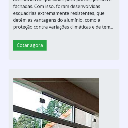
fachadas. Com isso, foram desenvolvidas
esquadrias extremamente resistentes, que
detêm as vantagens do alumínio, como a
proteção contra variações climáticas e de tem...
Cotar agora