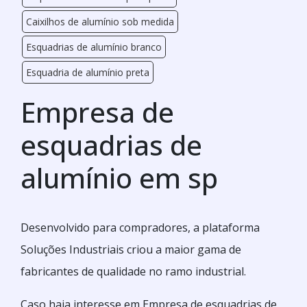
Caixilhos de alumínio sob medida
Esquadrias de alumínio branco
Esquadria de alumínio preta
Empresa de
esquadrias de
alumínio em sp
Desenvolvido para compradores, a plataforma
Soluções Industriais criou a maior gama de
fabricantes de qualidade no ramo industrial.
Caso haja interesse em Empresa de esquadrias de