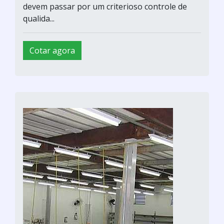
devem passar por um criterioso controle de
qualida...
Cotar agora