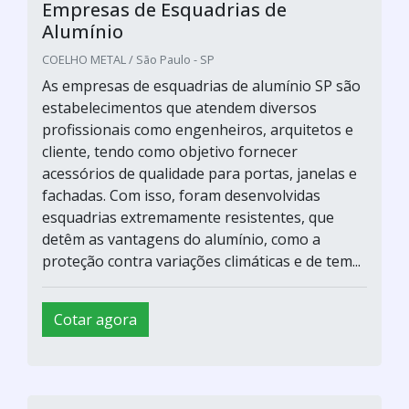
Empresas de Esquadrias de
Alumínio
COELHO METAL / São Paulo - SP
As empresas de esquadrias de alumínio SP são
estabelecimentos que atendem diversos
profissionais como engenheiros, arquitetos e
cliente, tendo como objetivo fornecer
acessórios de qualidade para portas, janelas e
fachadas. Com isso, foram desenvolvidas
esquadrias extremamente resistentes, que
detêm as vantagens do alumínio, como a
proteção contra variações climáticas e de tem...
Cotar agora