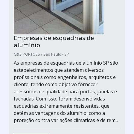
Empresas de esquadrias de
alumínio
G&S PORTOES / São Paulo - SP
As empresas de esquadrias de alumínio SP são
estabelecimentos que atendem diversos
profissionais como engenheiros, arquitetos e
cliente, tendo como objetivo fornecer
acessórios de qualidade para portas, janelas e
fachadas. Com isso, foram desenvolvidas
esquadrias extremamente resistentes, que
detêm as vantagens do alumínio, como a
proteção contra variações climáticas e de tem...