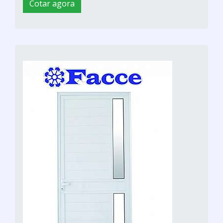
Cotar agora