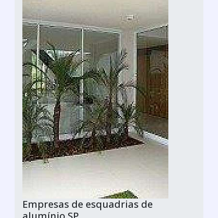
Empresas de esquadrias de
alumínio SP