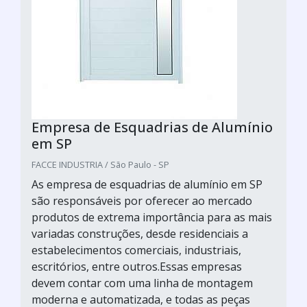
Empresa de Esquadrias de Alumínio
em SP
FACCE INDUSTRIA / São Paulo - SP
As empresa de esquadrias de alumínio em SP
são responsáveis por oferecer ao mercado
produtos de extrema importância para as mais
variadas construções, desde residenciais a
estabelecimentos comerciais, industriais,
escritórios, entre outros.Essas empresas
devem contar com uma linha de montagem
moderna e automatizada, e todas as peças