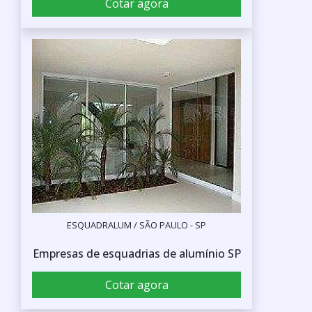
Cotar agora
ESQUADRALUM / SÃO PAULO - SP
Empresas de esquadrias de alumínio SP
Cotar agora