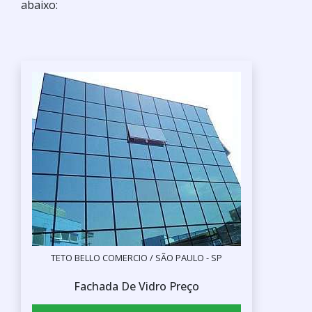
abaixo:
TETO BELLO COMERCIO / SÃO PAULO - SP
Fachada De Vidro Preço