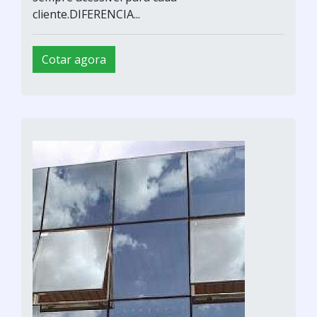
cliente.DIFERENCIA...
Cotar agora