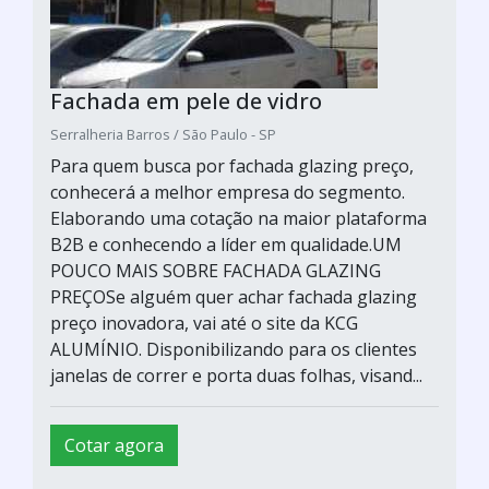
Fachada em pele de vidro
Serralheria Barros / São Paulo - SP
Para quem busca por fachada glazing preço,
conhecerá a melhor empresa do segmento.
Elaborando uma cotação na maior plataforma
B2B e conhecendo a líder em qualidade.UM
POUCO MAIS SOBRE FACHADA GLAZING
PREÇOSe alguém quer achar fachada glazing
preço inovadora, vai até o site da KCG
ALUMÍNIO. Disponibilizando para os clientes
janelas de correr e porta duas folhas, visand...
Cotar agora