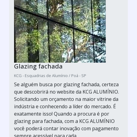
Glazing fachada
KCG - Esquadrias de Alumínio / Poá - SP
Se alguém busca por glazing fachada, certeza
que descobrirá no website da KCG ALUMÍNIO.
Solicitando um orçamento na maior vitrine da
indústria e conhecendo a líder do mercado. É
exatamente isso! Quando a procura é por
glazing para fachada, com a KCG ALUMÍNIO
você poderá contar inovação com pagamento
sempre acessível para cada