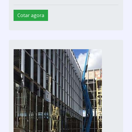
Cotar agora