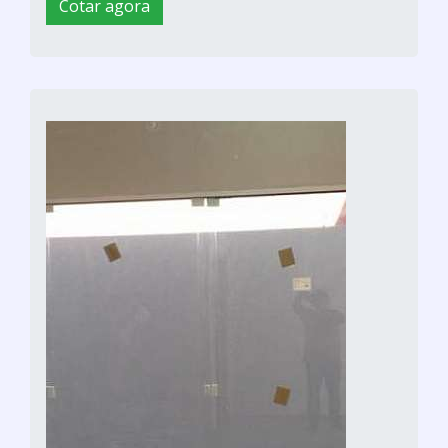
Cotar agora