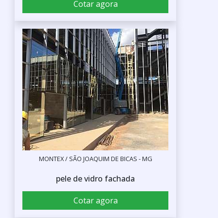
Cotar agora
MONTEX / SÃO JOAQUIM DE BICAS - MG
pele de vidro fachada
Cotar agora