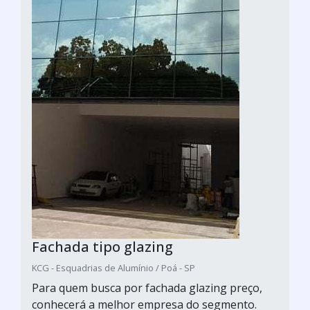
Fachada tipo glazing
KCG - Esquadrias de Alumínio / Poá - SP
Para quem busca por fachada glazing preço,
conhecerá a melhor empresa do segmento.