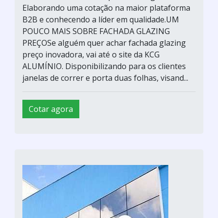
Elaborando uma cotação na maior plataforma
B2B e conhecendo a líder em qualidade.UM
POUCO MAIS SOBRE FACHADA GLAZING
PREÇOSe alguém quer achar fachada glazing
preço inovadora, vai até o site da KCG
ALUMÍNIO. Disponibilizando para os clientes
janelas de correr e porta duas folhas, visand...
Cotar agora