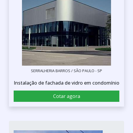
SERRALHERIA BARROS / SÃO PAULO - SP
Instalação de fachada de vidro em condomínio
Cotar agora