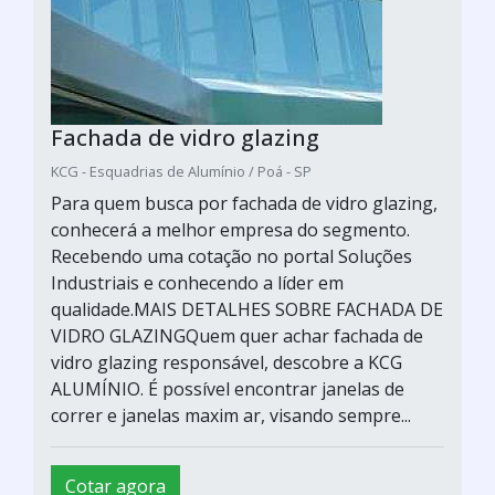
Fachada de vidro glazing
KCG - Esquadrias de Alumínio / Poá - SP
Para quem busca por fachada de vidro glazing,
conhecerá a melhor empresa do segmento.
Recebendo uma cotação no portal Soluções
Industriais e conhecendo a líder em
qualidade.MAIS DETALHES SOBRE FACHADA DE
VIDRO GLAZINGQuem quer achar fachada de
vidro glazing responsável, descobre a KCG
ALUMÍNIO. É possível encontrar janelas de
correr e janelas maxim ar, visando sempre...
Cotar agora