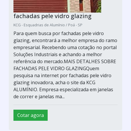
fachadas pele vidro glazing
KCG - Esquadrias de Alumínio / Poá - SP
Para quem busca por fachadas pele vidro
glazing, encontrará a melhor empresa do ramo
empresarial. Recebendo uma cotação no portal
Soluções Industriais e achando a melhor
referência do mercado.MAIS DETALHES SOBRE
FACHADAS PELE VIDRO GLAZINGQuem
pesquisa na internet por fachadas pele vidro
glazing inovadora, acha o site da KCG
ALUMÍNIO. Empresa especializada em janelas
de correr e janelas ma...
Cotar agora