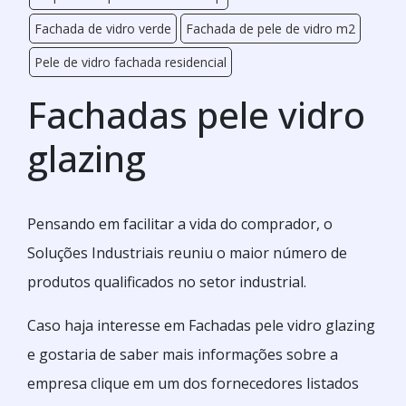
Fachada de vidro verde
Fachada de pele de vidro m2
Pele de vidro fachada residencial
Fachadas pele vidro
glazing
Pensando em facilitar a vida do comprador, o
Soluções Industriais reuniu o maior número de
produtos qualificados no setor industrial.
Caso haja interesse em Fachadas pele vidro glazing
e gostaria de saber mais informações sobre a
empresa clique em um dos fornecedores listados