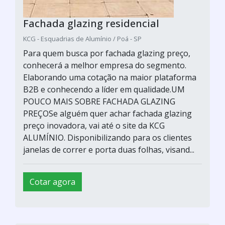
Fachada glazing residencial
KCG - Esquadrias de Alumínio / Poá - SP
Para quem busca por fachada glazing preço,
conhecerá a melhor empresa do segmento.
Elaborando uma cotação na maior plataforma
B2B e conhecendo a líder em qualidade.UM
POUCO MAIS SOBRE FACHADA GLAZING
PREÇOSe alguém quer achar fachada glazing
preço inovadora, vai até o site da KCG
ALUMÍNIO. Disponibilizando para os clientes
janelas de correr e porta duas folhas, visand...
Cotar agora