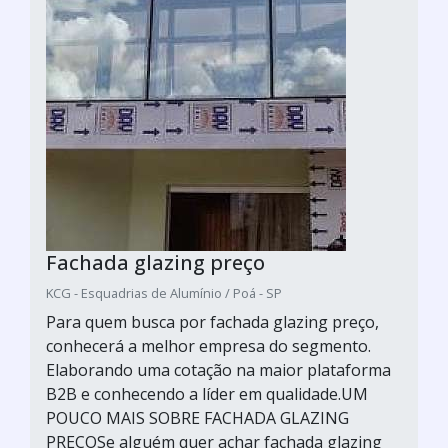
Fachada glazing preço
KCG - Esquadrias de Alumínio / Poá - SP
Para quem busca por fachada glazing preço,
conhecerá a melhor empresa do segmento.
Elaborando uma cotação na maior plataforma
B2B e conhecendo a líder em qualidade.UM
POUCO MAIS SOBRE FACHADA GLAZING
PREÇOSe alguém quer achar fachada glazing