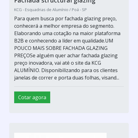
Fachada structural glazing
KCG - Esquadrias de Alumínio / Poá - SP
Para quem busca por fachada glazing preço,
conhecerá a melhor empresa do segmento.
Elaborando uma cotação na maior plataforma
B2B e conhecendo a líder em qualidade.UM
POUCO MAIS SOBRE FACHADA GLAZING
PREÇOSe alguém quer achar fachada glazing
preço inovadora, vai até o site da KCG
ALUMÍNIO. Disponibilizando para os clientes
janelas de correr e porta duas folhas, visand...
Cotar agora