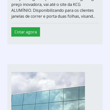
preço inovadora, vai até o site da KCG
ALUMÍNIO. Disponibilizando para os clientes
janelas de correr e porta duas folhas, visand...
Cotar agora