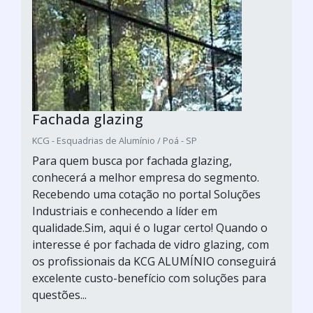
Fachada glazing
KCG - Esquadrias de Alumínio / Poá - SP
Para quem busca por fachada glazing,
conhecerá a melhor empresa do segmento.
Recebendo uma cotação no portal Soluções
Industriais e conhecendo a líder em
qualidade.Sim, aqui é o lugar certo! Quando o
interesse é por fachada de vidro glazing, com
os profissionais da KCG ALUMÍNIO conseguirá
excelente custo-benefício com soluções para
questões...