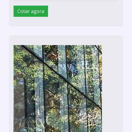
Cotar agora