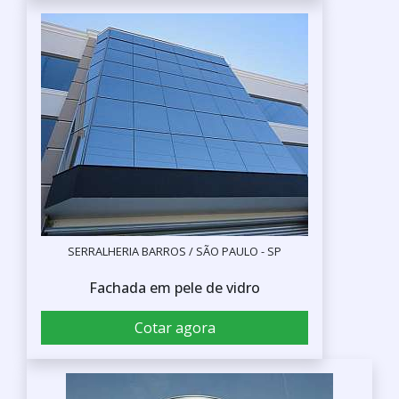
SERRALHERIA BARROS / SÃO PAULO - SP
Fachada em pele de vidro
Cotar agora