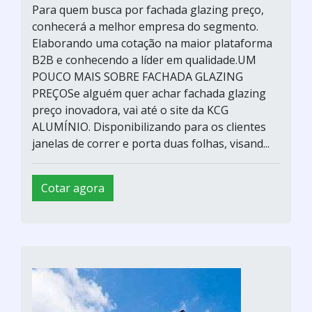
Para quem busca por fachada glazing preço,
conhecerá a melhor empresa do segmento.
Elaborando uma cotação na maior plataforma
B2B e conhecendo a líder em qualidade.UM
POUCO MAIS SOBRE FACHADA GLAZING
PREÇOSe alguém quer achar fachada glazing
preço inovadora, vai até o site da KCG
ALUMÍNIO. Disponibilizando para os clientes
janelas de correr e porta duas folhas, visand...
Cotar agora