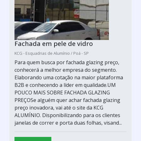
Fachada em pele de vidro
KCG - Esquadrias de Alumínio / Poá - SP
Para quem busca por fachada glazing preço,
conhecerá a melhor empresa do segmento.
Elaborando uma cotação na maior plataforma
B2B e conhecendo a líder em qualidade.UM
POUCO MAIS SOBRE FACHADA GLAZING
PREÇOSe alguém quer achar fachada glazing
preço inovadora, vai até o site da KCG
ALUMÍNIO. Disponibilizando para os clientes
janelas de correr e porta duas folhas, visand...